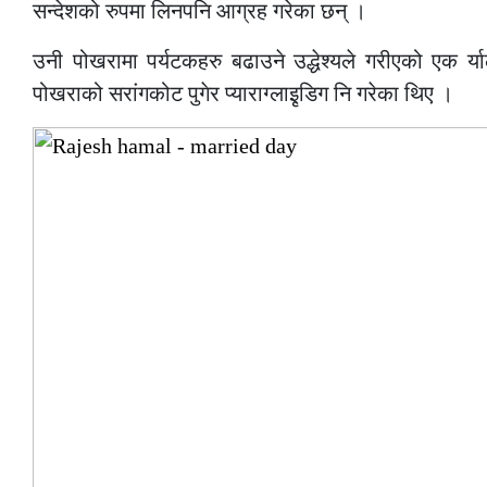
सन्देशको रुपमा लिनपनि आग्रह गरेका छन् ।
उनी पोखरामा पर्यटकहरु बढाउने उद्धेश्यले गरीएको एक 
पोखराको सरांगकोट पुगेर प्याराग्लाइृडिग नि गरेका थिए ।