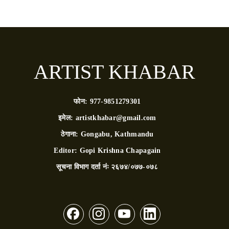
ARTIST KHABAR
फोन:
977-9851279301
इमेल:
artistkhabar@gmail.com
ठेगाना:
Gongabu, Kathmandu
Editor:
Gopi Krishna Chapagain
सूचना विभाग दर्ता नंः
२६७४/०७७-०७८