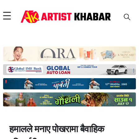
हमालले मनाए पोखरामा बैवाहिक