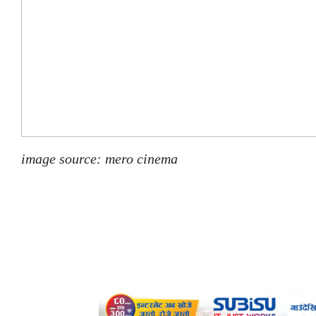
image source: mero cinema