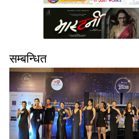
सम्बन्धित