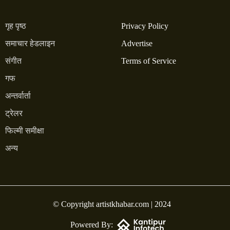
गृह पृष्ठ
Privacy Policy
समाचार हेडलाइन
Advertise
संगीत
Terms of Service
गफ
अन्तर्वार्ता
ट्रेलर
फिल्मी समीक्षा
अन्य
© Copyright artistkhabar.com | 2024
Powered By: