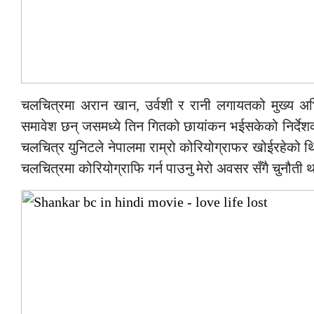
चलचित्रमा अरान खान, उर्वशी र रानी लगायतको मुख्य अभ
समावेश छन् जसमध्ये तिन गितको छायांकन भईसकेको निर्दे
चलचित्र युनिटले नेपालमा राम्रो कोरियोग्राफर खोईरहेको 
चलचित्रमा कोरियोग्राफि गर्न पाउनु मेरो अवसर सँगै चुनौती