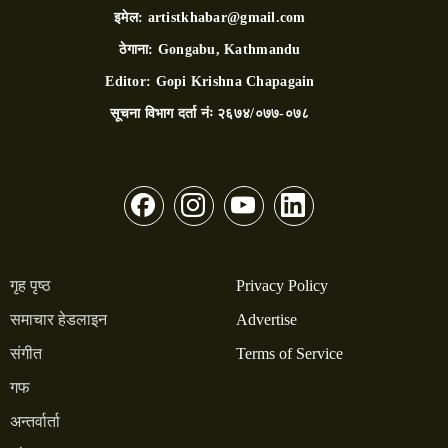
इमेल:
artistkhabar@gmail.com
ठेगाना:
Gongabu, Kathmandu
Editor:
Gopi Krishna Chapagain
सूचना विभाग दर्ता नंः
२६७४/०७७-०७८
गृह पृष्ठ
Privacy Policy
समाचार हेडलाइन
Advertise
संगीत
Terms of Service
गफ
अन्तर्वार्ता