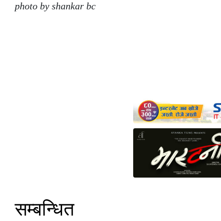
photo by shankar bc
सम्बन्धित