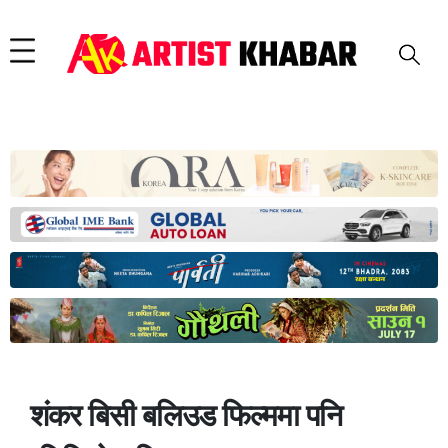
शंकर बिसी बलिउड फिल्ममा पनि