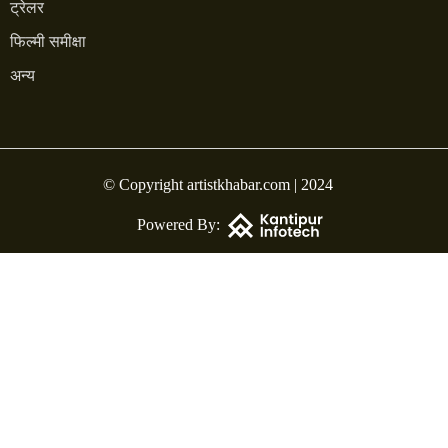
ट्रेलर
फिल्मी समीक्षा
अन्य
© Copyright artistkhabar.com | 2024
Powered By: