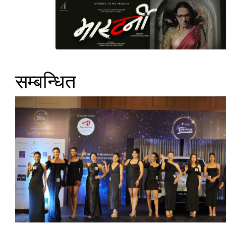
सम्बन्धित