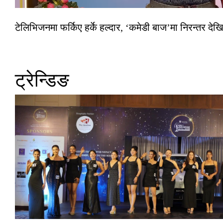
टेलिभिजनमा फर्किए हर्के हल्दार, ‘कमेडी बाज’मा निरन्तर देखि
ट्रेन्डिङ