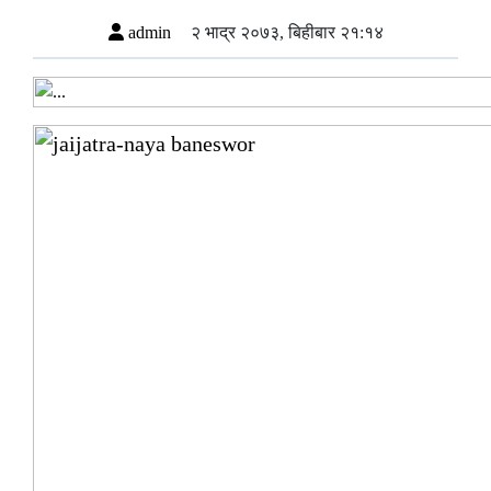
admin
२ भाद्र २०७३, बिहीबार २१:१४