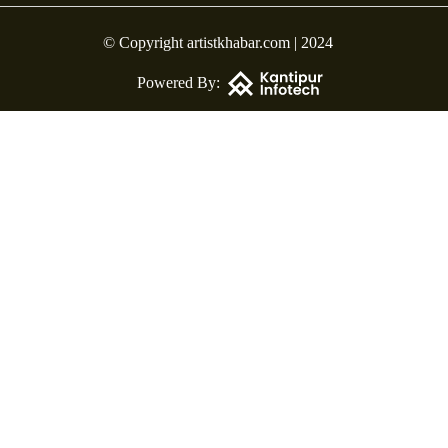
© Copyright artistkhabar.com | 2024
Powered By: