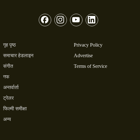
गृह पृष्ठ
Privacy Policy
समाचार हेडलाइन
Advertise
संगीत
Terms of Service
गफ
अन्तर्वार्ता
ट्रेलर
फिल्मी समीक्षा
अन्य