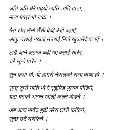
जति जति धेरै पढ्यो त्यति त्यति टाढा,
माया मात्रै भो गाढा ।
गैरी खेत लैनो भैँसी बेची बेची पढाएँ,
आफु नखाई नखाई उन्लाई मिठो खुवाउँदै पढाएँ ।
टाढै जाने जहाज चढी गए बसाई सारेर,
घरै सुन्ने पारेर ।
सुन कथा यो, यो हाम्रो नेपालको सत्य कथा हो ।
सुन्छु कुरो नाति भो रे सुईमिङ पुलमा पौडिने,
यता घरको आगन खाली कल्ले दौडने ।
अब आसै मार्देउ बुढी छोरा छोरी फर्किने,
सुन्छु उतै घरकिने ।