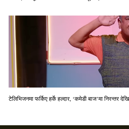
टेलिभिजनमा फर्किए हर्के हल्दार, ‘कमेडी बाज’मा निरन्तर देखि