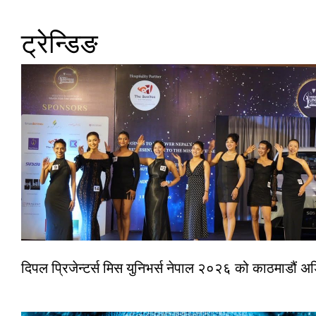
ट्रेन्डिङ
दिपल प्रिजेन्टर्स मिस युनिभर्स नेपाल २०२६ को काठमाडौं 