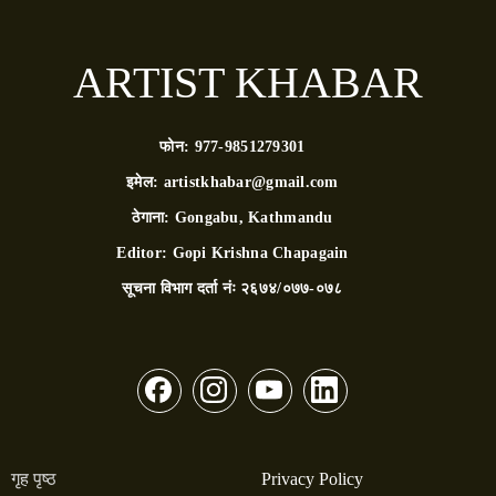
ARTIST KHABAR
फोन:
977-9851279301
इमेल:
artistkhabar@gmail.com
ठेगाना:
Gongabu, Kathmandu
Editor:
Gopi Krishna Chapagain
सूचना विभाग दर्ता नंः
२६७४/०७७-०७८
गृह पृष्ठ
Privacy Policy