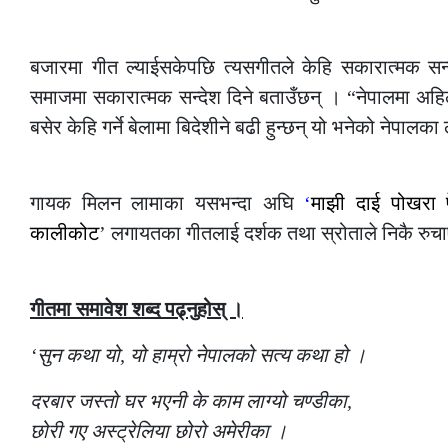
–
बजारमा गीत ल्याईसकेपछि त्यसगीतले केहि सकारात्मक सन्
समाजमा सकारात्मक सन्देश दिने बताउँछन् । “नेपालमा अहिले
बसेर केहि गर्ने बेलामा बिदेशीने बढी हुन्छन् यो भनेको नेपाल
–
गायक मिलन लामाका यसभन्दा अघि
‘
माझी दाई पोखरा 
कालीकोट
’ लगायतका गीतलाई दर्शक तथा स्रोताले निकै रुच
–
गीतमा समावेश शब्द पढ्नुहोस् ।
‘सुन कथा यो, यो हाम्रो नेपालको सत्य कथा हो ।
दरबार जस्तो घर भएनी के काम लाग्यो चण्डीका,
छोरी गए अस्ट्रेलिया छोरो अमेरीका ।