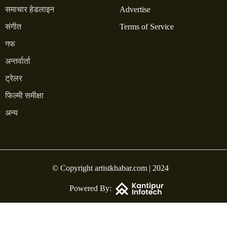
समाचार हेडलाइन
Advertise
संगीत
Terms of Service
गफ
अन्तर्वार्ता
ट्रेलर
फिल्मी समीक्षा
अन्य
© Copyright artistkhabar.com | 2024
Powered By: