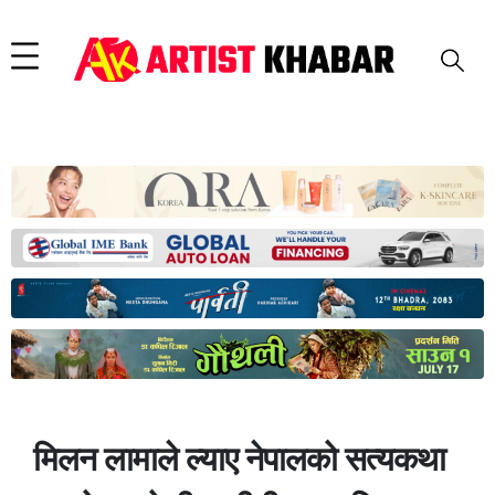
मिलन लामाले ल्याए नेपालको सत्यकथा