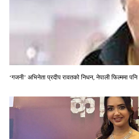
‘गजनी’ अभिनेता प्रदीप रावतको निधन, नेपाली फिल्ममा पनि