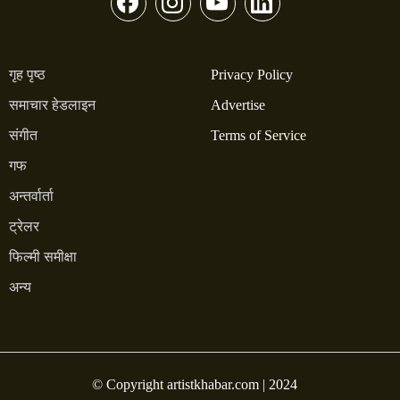
गृह पृष्ठ
Privacy Policy
समाचार हेडलाइन
Advertise
संगीत
Terms of Service
गफ
अन्तर्वार्ता
ट्रेलर
फिल्मी समीक्षा
अन्य
© Copyright artistkhabar.com | 2024