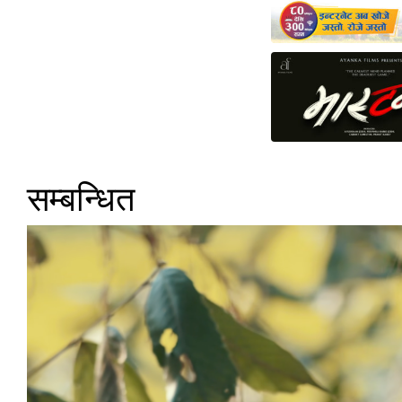
सम्बन्धित