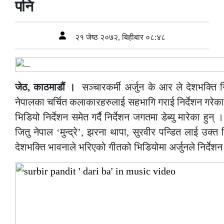
पनि
२१ जेष्ठ २०७२, बिहीबार ०८:४८
जेठ, काठमाडौं ।
सञ्चारकर्मी अर्जुन के आर ले देशभक्ति
नेपालका चर्चित कलाकारहरुलाई सहभागि गराई निर्देशन गरेका ह
भिडियो निर्देशन समेत गर्दै निर्देशन जगतमा डेब्यु मारेका हु
जितु नेपाल ‘मुन्द्रे’, झरना थापा, सुरवीर पन्डित लाई उ
देशभक्ति भावनाले भरिएको गीतको भिडियोमा अर्जुनले निर्देशन 