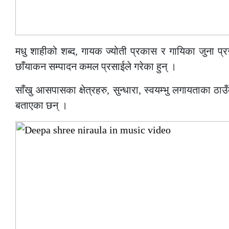
मधु शाहीको शब्द, गायक ज्योती प्रकास र गायिका जुना प्
छाँयाकन सम्पादन कमल प्रसाईले गरेका हुन् ।
साँखु आसपासका क्षेत्रहरु, सुन्धारा, स्वयम्भु लगायताका 
बताएका छन् ।