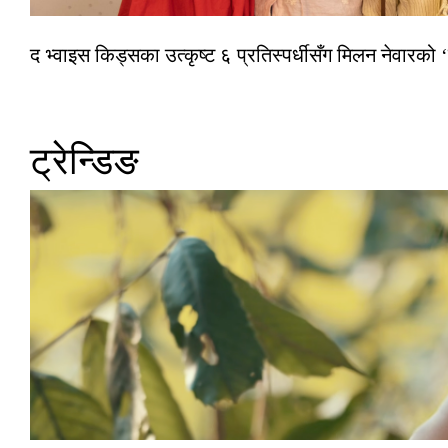
द भ्वाइस किड्सका उत्कृष्ट ६ प्रतिस्पर्धीसँग मिलन नेवारको 
ट्रेन्डिङ