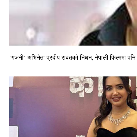
‘गजनी’ अभिनेता प्रदीप रावतको निधन, नेपाली फिल्ममा पनि