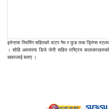
इभेन्टमा स्विमिंग सहितको वाटर गेम र फुड तथा ड्रिंम्स 
। सोहि अवसरमा डिजे जेनी सहित राष्ट्रिय कलाकारहरुको 
खबरलाई बताए ।