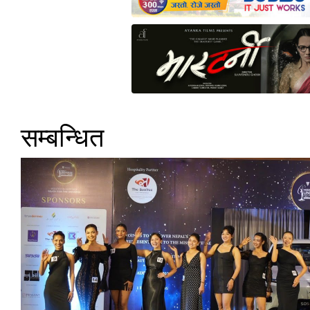
सम्बन्धित