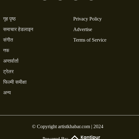
गृह पृष्ठ
Privacy Policy
समाचार हेडलाइन
Advertise
संगीत
Terms of Service
गफ
अन्तर्वार्ता
ट्रेलर
फिल्मी समीक्षा
अन्य
© Copyright artistkhabar.com | 2024
Powered By: