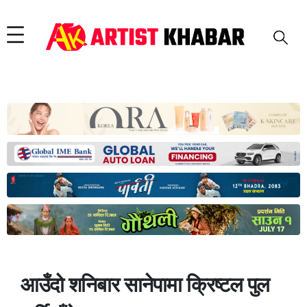
आउँदो शनिबार सानेपामा क्रिष्टल पुल