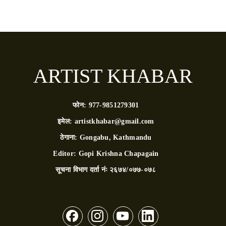
ARTIST KHABAR
फोन:
977-9851279301
इमेल:
artistkhabar@gmail.com
ठेगाना:
Gongabu, Kathmandu
Editor:
Gopi Krishna Chapagain
सूचना विभाग दर्ता नंः
२६७४/०७७-०७८