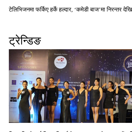
टेलिभिजनमा फर्किए हर्के हल्दार, ‘कमेडी बाज’मा निरन्तर देखि
ट्रेन्डिङ