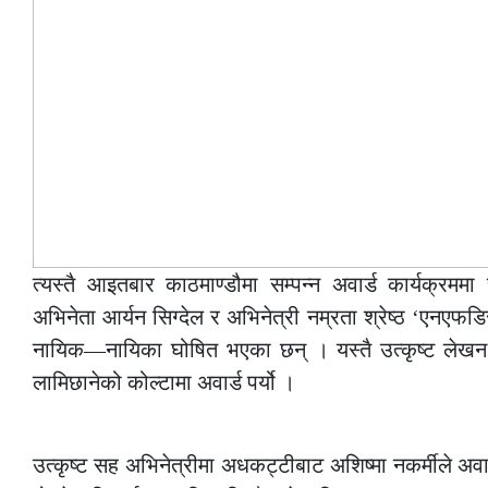
त्यस्तै आइतबार काठमाण्डौमा सम्पन्न अवार्ड कार्यक्रमम
अभिनेता आर्यन सिग्देल र अभिनेत्री नम्रता श्रेष्ठ ‘एनएफडि
नायिक—नायिका घोषित भएका छन् । यस्तै उत्कृष्ट लेखन त
लामिछानेको कोल्टामा अवार्ड पर्यो ।
–
उत्कृष्ट सह अभिनेत्रीमा अधकट्टीबाट अशिष्मा नकर्मीले अवार