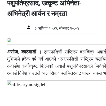
पशुपतिप्रसाद, उत्कृष्ट अभिनेता-
अभिनेत्री आर्यन र नम्रता
३ आश्विन २०७३, सोमबार २०:०४
असोज, काठमाडौं ।
एनएफडिसी राष्ट्रिय चलचित्र अवार्ड
मुभिजले हरेक बर्ष गर्दै आएको ‘एनएफडिसी राष्ट्रिय चलचित्
अवार्डमा सर्वोत्कृष्ट फिल्मको अवार्ड पशुपतिप्रसादले जिते
अवार्ड दिनेश राउतले ‘क्लासिक’ चलचित्रबाट पाउन सफल 