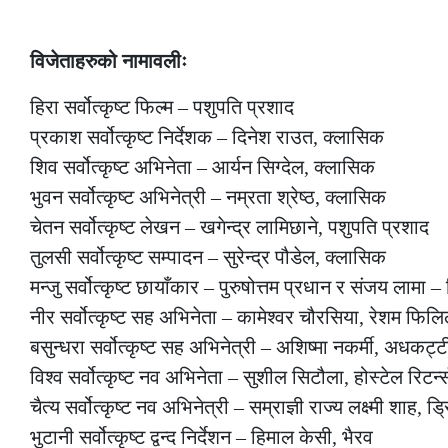
–
विजेताहरुको नामावलीः
हिरा सर्वोत्कृष्ट फिल्म – पशुपति प्रशाद
प्रकाश सर्वोत्कृष्ट निर्देशक – दिनेश राउत, क्लासिक
शिव सर्वोत्कृष्ट अभिनेता – आर्यन सिग्देल, क्लासिक
भुवन सर्वोत्कृष्ट अभिनेत्री – नम्रता श्रेष्ठ, क्लासिक
चेतन सर्वोत्कृष्ट लेखन – खगेन्द्र लामिछाने, पशुपति प्रशाद
तुलसी सर्वोत्कृष्ट सम्पादन – सुरेन्द्र पौडेल, क्लासिक
मन्जु सर्वोत्कृष्ट छायाँकार – पुरुषोत्तम प्रधान र संजय लामा – 
नीर सर्वोत्कृष्ट सह अभिनेता – कामेश्वर चौरसिया, रेशम फिलि
बसुन्धरा सर्वोत्कृष्ट सह अभिनेत्री – अशिष्मा नकर्मी, अधकट्ट
विश्व सर्वोत्कृष्ट नव अभिनेता – सुशील सिटौला, होस्टेल रिटर्न्
चैत्य सर्वोत्कृष्ट नव अभिनेत्री – सम्राज्ञी राज्य लक्ष्मी शाह, ड्र
भुटानी सर्वोत्कृष्ट द्वन्द निर्देशन – हिमाल केसी, भैरव