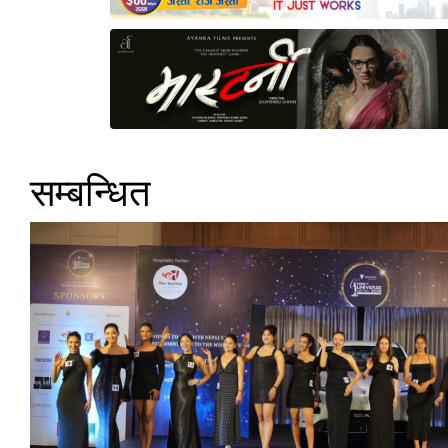
सम्बन्धित