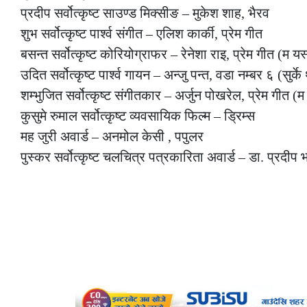
प्रदीप सर्वोत्कृष्ट साउण्ड मिक्सीङ – मुकेश शाह, भैरव
शुभ सर्वोत्कृष्ट पार्श्व संगीत – एलिश कार्की, प्रेम गीत
बसन्त सर्वोत्कृष्ट कोरियोग्राफर – रेनेशा राइ, प्रेम गीत (म य
उदित सर्वोत्कृष्ट पार्श्व गायन – अन्जु पन्त, वडा नम्बर ६ (सुर्के
शम्भुजित सर्वोत्कृष्ट संगीतकार – अर्जुन पोखरेल, प्रेम गीत (
कुसुमे रुमाल सर्वोत्कृष्ट व्यवसायिक फिल्म – ड्रिम्स
मह जुरी अवार्ड – अनमोल केसी , पपुलर
पुस्कर सर्वोत्कृष्ट चलचित्र पत्रकारिता अवार्ड – डा. प्रदीप 