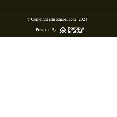
© Copyright artistkhabar.com | 2024
Powered By: