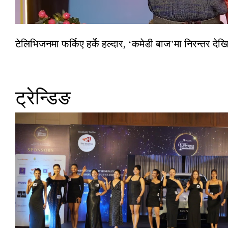
टेलिभिजनमा फर्किए हर्के हल्दार, ‘कमेडी बाज’मा निरन्तर देखि
ट्रेन्डिङ