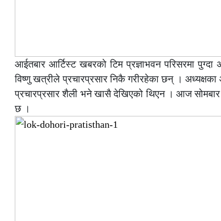
आईतबार आर्टिस्ट खबरको टिम प्रज्ञाभवन परिसरमा पुग्दा अध्य
विष्णु खत्रीले प्रचारप्रसार निकै गरीरहेका छन् । अध्यक्षका 
प्रचारप्रसार शैली भने खासै देखिएको थिएन । आज सोमबार
छ ।