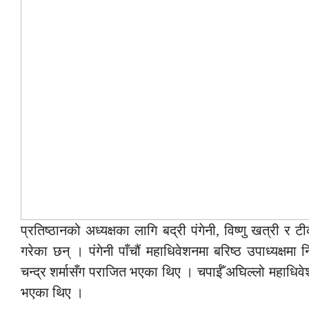
प्रतिष्ठानको अध्यक्षका लागि बद्री पंगेनी, विष्णु खत्री र ट
गरेका छन् । पंगेनी पाँचौं महाधिवेशनमा बरिष्ठ उपाध्यक्षमा नि
चन्द्र शर्मासँग पराजित भएका थिए । चपाईँ अघिल्लो महाधिवेश
भएका थिए ।