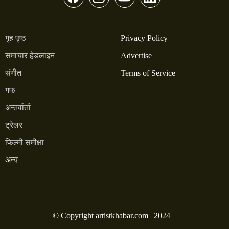
गृह पृष्ठ
Privacy Policy
समाचार हेडलाइन
Advertise
संगीत
Terms of Service
गफ
अन्तर्वार्ता
ट्रेलर
फिल्मी समीक्षा
अन्य
© Copyright artistkhabar.com | 2024