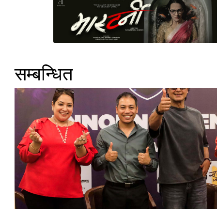
सम्बन्धित