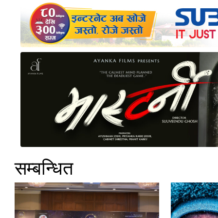
सम्बन्धित