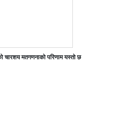
हरुको चारशय मतगणनाको परिणाम यस्तो छ