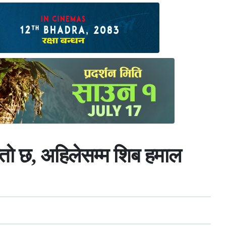
्तो छ, अहिलेसम्म शिब हमाल