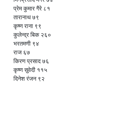
प्रेम कुमार गैरे ८१
तारानाथ ७९
कृष्ण राना ९९
कुलेन्द्र बिक २६०
भरतमणी ९४
राज ६७
किरण प्रसाद ७६
कृष्ण सुवेदी ११५
दिनेश रंजन ९२