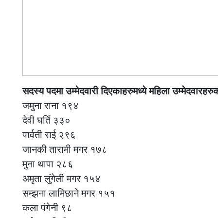
सदस्य पदमा उम्मेदवारी दिएकाहरुमध्ये महिला उम्मेदवार
जमुना राना १९४
देवी घर्ति ३३०
पार्वती राई २९६
जानकी तारामी मगर १७८
मुना थापा २८६
अमृता लुंगेली मगर १५४
सम्झना लामिछाने मगर १५१
कला पंगेनी ९८