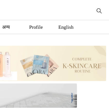
अन्य
Profile
English