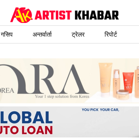
गसिप
अन्तर्वार्ता
ट्रेलर
रिपोर्ट