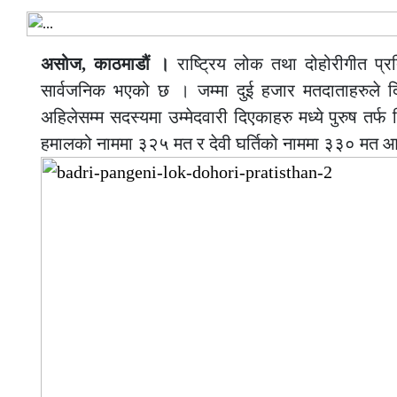
असोज, काठमाडौं ।
राष्ट्रिय लोक तथा दोहोरीगीत प्र
सार्वजनिक भएको छ । जम्मा दुई हजार मतदाताहरुले
अहिलेसम्म सदस्यमा उम्मेदवारी दिएकाहरु मध्ये पुरुष त
हमालको नाममा ३२५ मत र देवी घर्तिको नाममा ३३० मत 