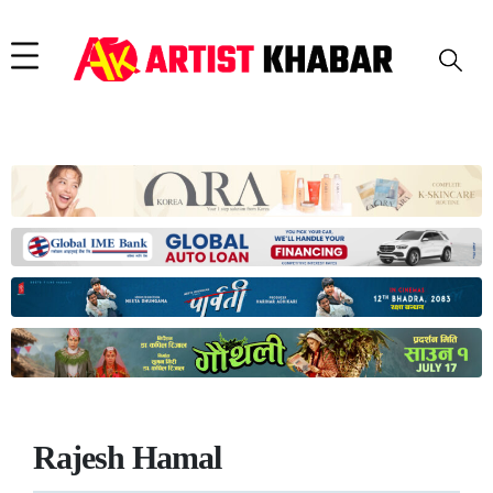
Rajesh Hamal