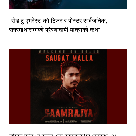
‘रोड टु एभरेस्ट’को टिजर र पोस्टर सार्वजनिक,
सगरमाथासम्मको प्रेरणादायी यात्राको कथा