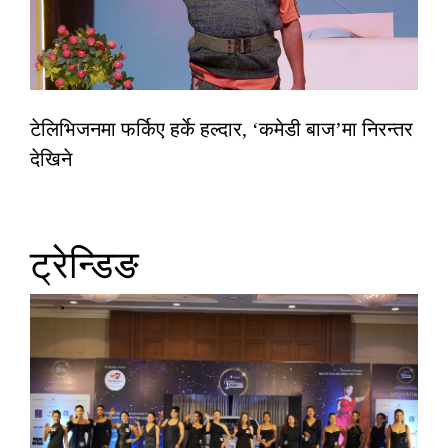
टेलिभिजनमा फर्किए हर्के हल्दार, ‘कमेडी बाज’मा निरन्तर
देखिने
ट्रेन्डिङ