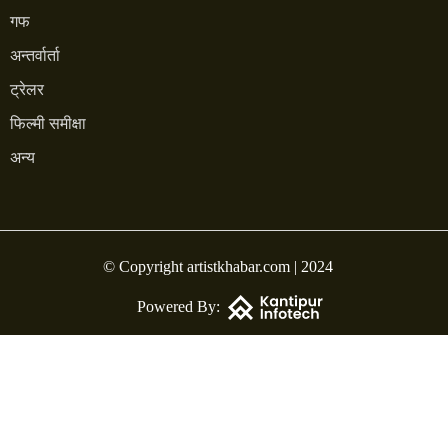
गफ
अन्तर्वार्ता
ट्रेलर
फिल्मी समीक्षा
अन्य
© Copyright artistkhabar.com | 2024
Powered By: