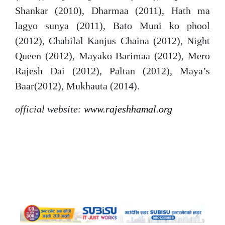
Shankar (2010), Dharmaa (2011), Hath ma
lagyo sunya (2011), Bato Muni ko phool
(2012), Chabilal Kanjus Chaina (2012), Night
Queen (2012), Mayako Barimaa (2012), Mero
Rajesh Dai (2012), Paltan (2012), Maya’s
Baar(2012), Mukhauta (2014).
official website:
www.rajeshhamal.org