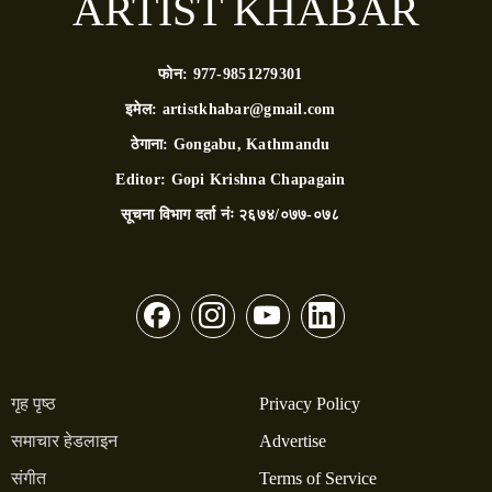
ARTIST KHABAR
फोन:
977-9851279301
इमेल:
artistkhabar@gmail.com
ठेगाना:
Gongabu, Kathmandu
Editor:
Gopi Krishna Chapagain
सूचना विभाग दर्ता नंः
२६७४/०७७-०७८
गृह पृष्ठ
Privacy Policy
समाचार हेडलाइन
Advertise
संगीत
Terms of Service