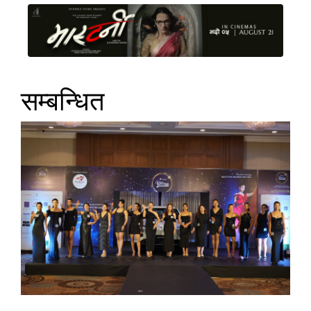
सम्बन्धित