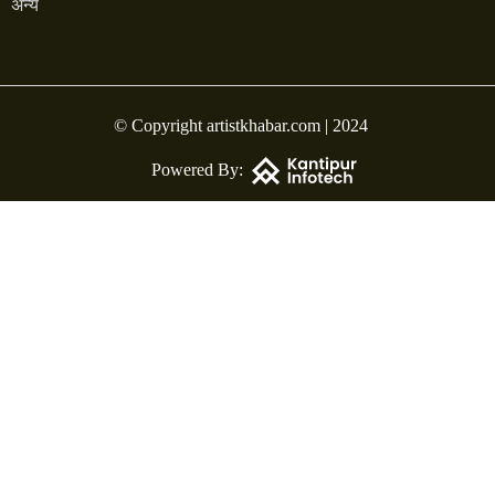
अन्य
© Copyright artistkhabar.com | 2024
Powered By: