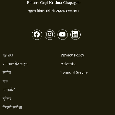
Editor:
Gopi Krishna Chapagain
सूचना विभाग दर्ता नंः
२६७४/०७७-०७८
गृह पृष्ठ
Privacy Policy
समाचार हेडलाइन
Advertise
संगीत
Terms of Service
गफ
अन्तर्वार्ता
ट्रेलर
फिल्मी समीक्षा