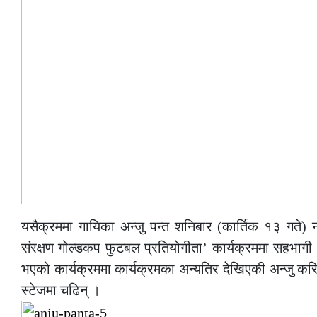
यसैक्रममा गायिका अन्जु पन्त शनिबार (कार्तिक १३ गते) 
संरक्षण गोल्डकप फुटबल प्रतियोगीता’ कार्यक्रममा सहभागी
भएको कार्यक्रममा कार्यक्रमका अन्यतिर देखिएकी अन्जु करि
स्टेजमा चढिन् ।