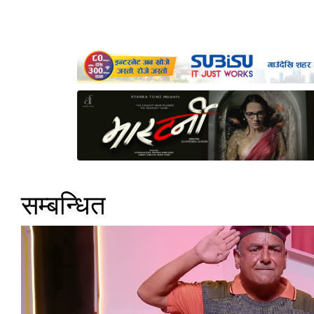
सम्बन्धित