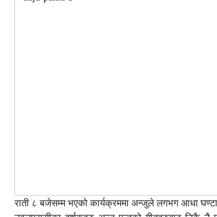
राती ८ बजेसम्म भएको कार्यक्रममा अन्जुले लगभग आधा घण्टाक