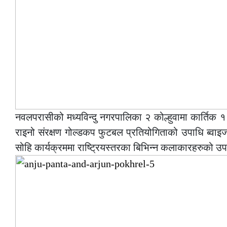
नवलपरासीको मध्यविन्दु नगरपालिका २ कोल्हुवामा कार्तिक १
राइनो संरक्षण गोल्डकप फुटबल प्रतियोगिताको उपाधि ब्वाइ
सोहि कार्यक्रममा राष्ट्रियस्तरका बिभिन्न कलाकारहरुको उ