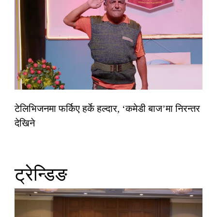
टेलिभिजनमा फर्किए हर्के हल्दार, ‘कमेडी बाज’मा निरन्तर
देखिने
ट्रेन्डिङ