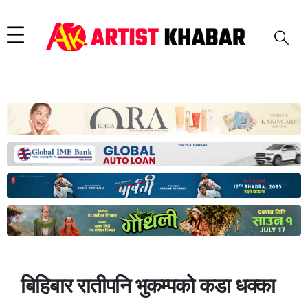
बिहिबार रातीपनि भुकम्पको कडा धक्का