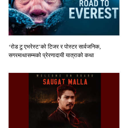
‘रोड टु एभरेस्ट’को टिजर र पोस्टर सार्वजनिक,
सगरमाथासम्मको प्रेरणादायी यात्राको कथा