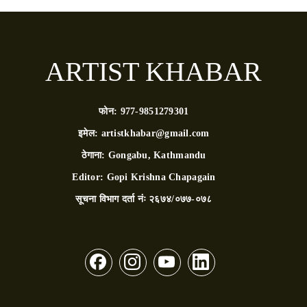
ARTIST KHABAR
फोन:
977-9851279301
इमेल:
artistkhabar@gmail.com
ठेगाना:
Gongabu, Kathmandu
Editor:
Gopi Krishna Chapagain
सूचना विभाग दर्ता नंः
२६७४/०७७-०७८