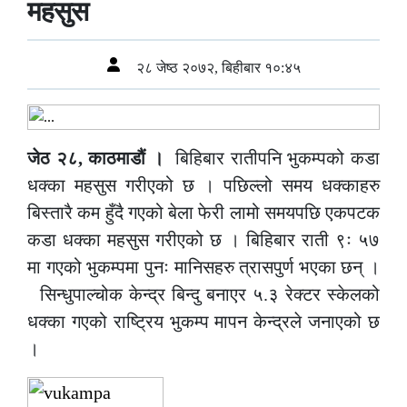
महसुस
२८ जेष्ठ २०७२, बिहीबार १०:४५
जेठ २८, काठमाडौं ।
बिहिबार रातीपनि भुकम्पको कडा
धक्का महसुस गरीएको छ । पछिल्लो समय धक्काहरु
बिस्तारै कम हुँदै गएको बेला फेरी लामो समयपछि एकपटक
कडा धक्का महसुस गरीएको छ । बिहिबार राती ९ः ५७
मा गएको भुकम्पमा पुनः मानिसहरु त्रासपुर्ण भएका छन् ।
सिन्धुपाल्चोक केन्द्र बिन्दु बनाएर ५.३ रेक्टर स्केलको
धक्का गएको राष्ट्रिय भुकम्प मापन केन्द्रले जनाएको छ
।