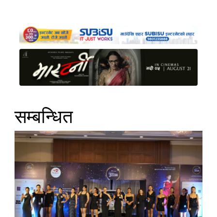
सम्बन्धित