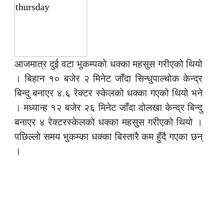
आजमात्र दुई वटा भुकम्पको धक्का महसुस गरीएको थियो
। बिहान १० बजेर २ मिनेट जाँदा सिन्धुपाल्चोक केन्द्र
बिन्दु बनाएर ४.६ रेक्टर स्केलको धक्का गएको थियो भने
। मध्यान्ह १२ बजेर २६ मिनेट जाँदा दोलखा केन्द्र बिन्दु
बनाएर ४ रेक्टरस्केलको धक्का महसुस गरीएको थियो ।
पछिल्लो समय भुकम्का धक्का बिस्तारै कम हुँदै गएका छन्
।