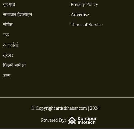
गृह पृष्ठ
Privacy Policy
समाचार हेडलाइन
Advertise
संगीत
Terms of Service
गफ
अन्तर्वार्ता
ट्रेलर
फिल्मी समीक्षा
अन्य
© Copyright artistkhabar.com | 2024
Powered By: