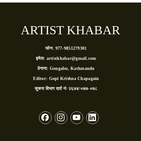
ARTIST KHABAR
फोन:
977-9851279301
इमेल:
artistkhabar@gmail.com
ठेगाना:
Gongabu, Kathmandu
Editor:
Gopi Krishna Chapagain
सूचना विभाग दर्ता नंः
२६७४/०७७-०७८