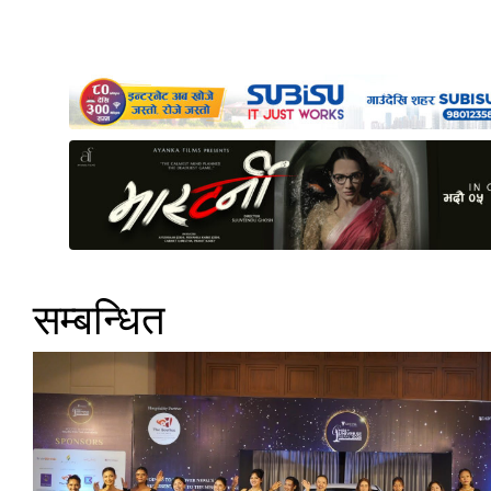
सम्बन्धित