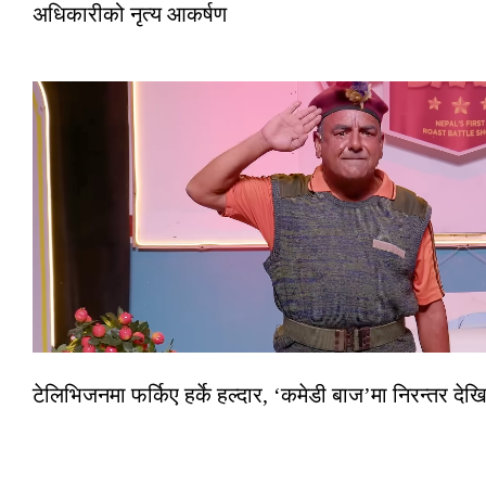
अधिकारीको नृत्य आकर्षण
टेलिभिजनमा फर्किए हर्के हल्दार, ‘कमेडी बाज’मा निरन्तर देखि