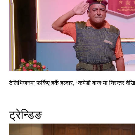
टेलिभिजनमा फर्किए हर्के हल्दार, ‘कमेडी बाज’मा निरन्तर देखि
ट्रेन्डिङ