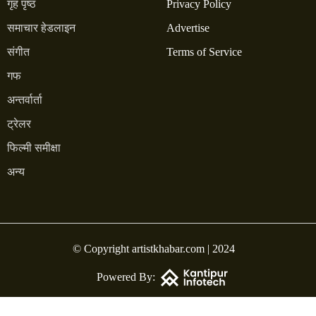
गृह पृष्ठ
Privacy Policy
समाचार हेडलाइन
Advertise
संगीत
Terms of Service
गफ
अन्तर्वार्ता
ट्रेलर
फिल्मी समीक्षा
अन्य
© Copyright artistkhabar.com | 2024
Powered By: