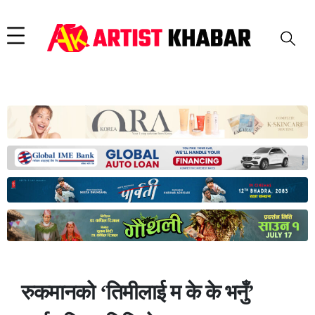
रुकमानको ‘तिमीलाई म के के भनुँ’