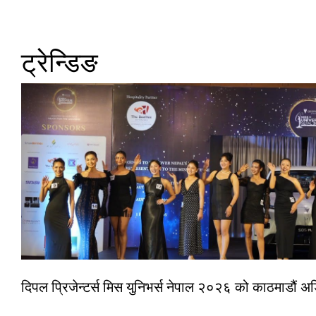
ट्रेन्डिङ
दिपल प्रिजेन्टर्स मिस युनिभर्स नेपाल २०२६ को काठमाडौं 