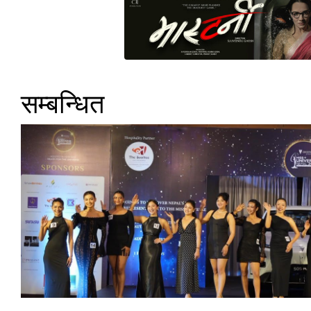
सम्बन्धित