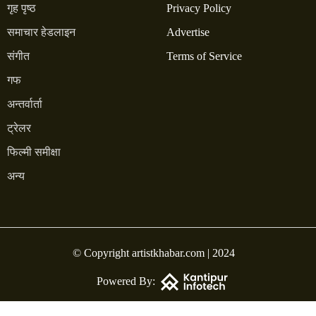
गृह पृष्ठ
Privacy Policy
समाचार हेडलाइन
Advertise
संगीत
Terms of Service
गफ
अन्तर्वार्ता
ट्रेलर
फिल्मी समीक्षा
अन्य
© Copyright artistkhabar.com | 2024
Powered By: