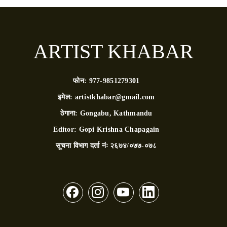
ARTIST KHABAR
फोन:
977-9851279301
इमेल:
artistkhabar@gmail.com
ठेगाना:
Gongabu, Kathmandu
Editor:
Gopi Krishna Chapagain
सूचना विभाग दर्ता नंः
२६७४/०७७-०७८