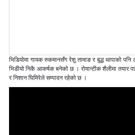
भिडियोमा गायक रुकमानसँग रेशु तामाङ र बुद्ध थापाको पनि 
भिडीयो निकै आकर्षक बनेको छ । रोमान्टीक शैलीमा तयार पा
र निशान घिमिरेले सम्पादन रहेको छ ।