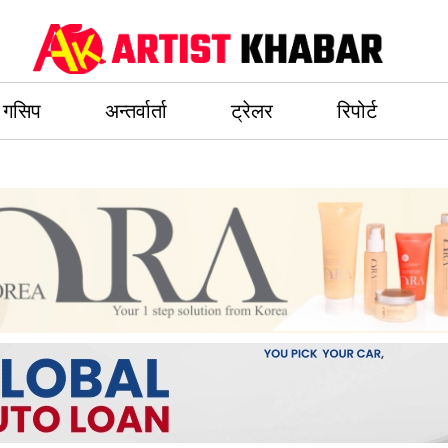
गसिप
अन्तर्वार्ता
ट्रेलर
रिपोर्ट