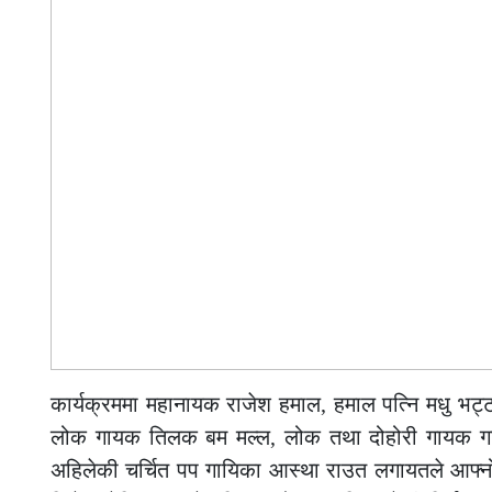
कार्यक्रममा महानायक राजेश हमाल, हमाल पत्नि मधु भट्
लोक गायक तिलक बम मल्ल, लोक तथा दोहोरी गायक गायीक
अहिलेकी चर्चित पप गायिका आस्था राउत लगायतले आफ्नो 