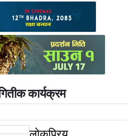
गितीक कार्यक्रम
लोकप्रिय