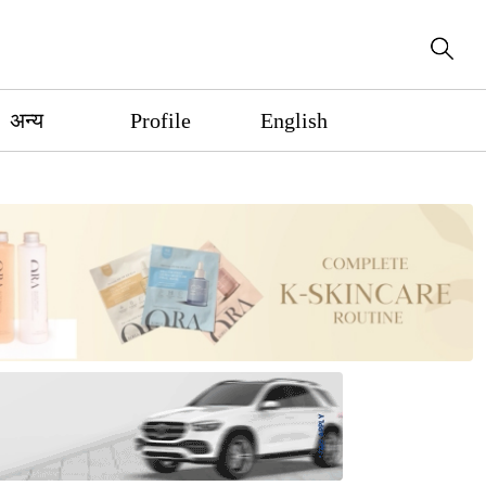
अन्य
Profile
English