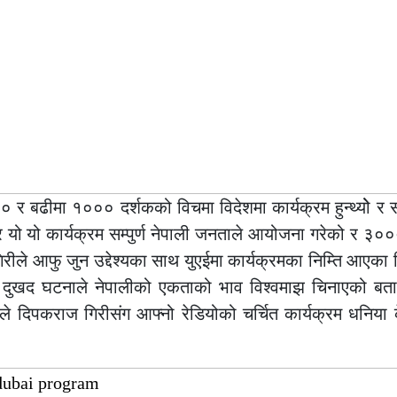
ढीमा १००० दर्शकको विचमा विदेशमा कार्यक्रम हुन्थ्योे र स
र यो यो कार्यक्रम सम्पुर्ण नेपाली जनताले आयोजना गरेको र ३००
े आफु जुन उद्देश्यका साथ युएईमा कार्यक्रमका निम्ति आएका थि
 दुखद घटनाले नेपालीको एकताको भाव विश्वमाझ चिनाएको बत
े दिपकराज गिरीसंग आफ्नो रेडियोको चर्चित कार्यक्रम धनिया 
।