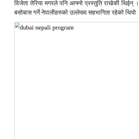
विजेता तेरिया मगरले पनि आफ्नो प्रस्तुति राखेकी थिईन
बसोबास गर्ने नेपालीहरुको उल्लेख्य सहभागिता रहेको थियो