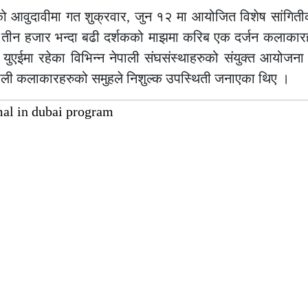
ईको आवुदावीमा गत शुक्रवार, जुन १२ मा आयोजित विशेष सांगिती
मा तीन हजार भन्दा बढी दर्शकको माझमा करिब एक दर्जन कलाकार
 युएईमा रहेका विभिन्न नेपाली संघसंस्थाहरुको संयुक्त आयोजना
पाली कलाकारहरुको समुहले निशुल्क उपस्थिती जनाएका थिए ।