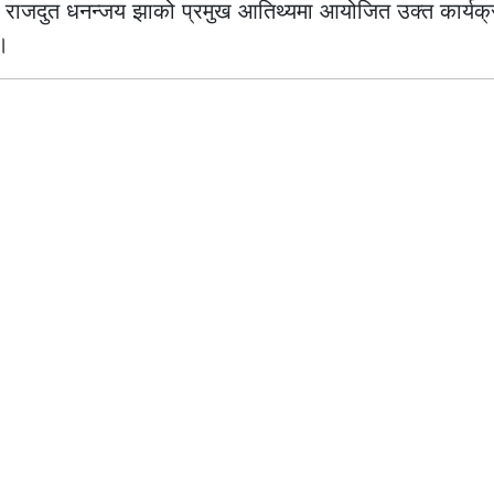
् । राजदुत धनन्जय झाको प्रमुख आतिथ्यमा आयोजित उक्त कार्यक्
 ।