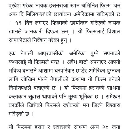
प्रवेश गरेका नायक हसनराजा खान अभिनित फिल्म ‘वन
अफ दि मिलियन्स’को छायांकन अमेरिकामा सकिएको छ
। ११ दिन लगाएर फिल्मको छायांकन गरिएको नायक
खानले जानकारी दिएका छन् । यो फिल्मलाई विशाल
सापकोटाले निर्देशन गरेका हुन् ।
एक नेपाली आप्रवासीको अमेरिका पुग्ने सपनाको
कथालाई यो फिल्मले भन्छ । अवैध बाटो अपनाएर आफ्नो
भविष्य बनाउने आशामा घरपरिवार छाडेर अमेरिका पुग्नका
लागि जोखिम मोल्ने नेपालीको कथामा यो फिल्म बनेको
निर्माणपक्षले बताएको छ । यो फिल्ममा हसनको साथमा
कलाकार सुवास थापाको पनि मुख्य भूमिका छ । रामेश्वर
कार्कीले खिचेको फिल्मले दर्शकको मन जित्ने विश्वास
गरिएको छ ।
यो फिल्ममा हसन र सुवासको साथमा अन्य २० जना