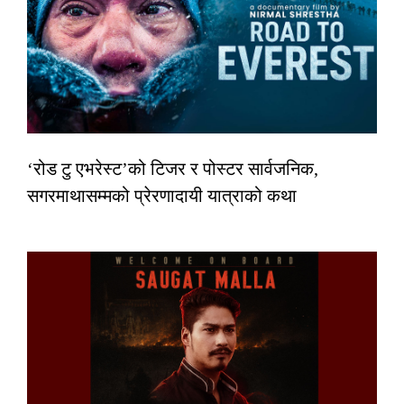
‘रोड टु एभरेस्ट’को टिजर र पोस्टर सार्वजनिक,
सगरमाथासम्मको प्रेरणादायी यात्राको कथा