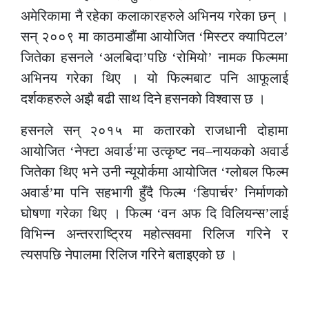
अमेरिकामा नै रहेका कलाकारहरुले अभिनय गरेका छन् ।
सन् २००९ मा काठमाडौंमा आयोजित ‘मिस्टर क्यापिटल’
जितेका हसनले ‘अलबिदा’पछि ‘रोमियो’ नामक फिल्ममा
अभिनय गरेका थिए । यो फिल्मबाट पनि आफूलाई
दर्शकहरुले अझै बढी साथ दिने हसनको विश्वास छ ।
हसनले सन् २०१५ मा कतारको राजधानी दोहामा
आयोजित ‘नेफ्टा अवार्ड’मा उत्कृष्ट नव–नायकको अवार्ड
जितेका थिए भने उनी न्यूयोर्कमा आयोजित ‘ग्लोबल फिल्म
अवार्ड’मा पनि सहभागी हुँदै फिल्म ‘डिपार्चर’ निर्माणको
घोषणा गरेका थिए । फिल्म ‘वन अफ दि विलियन्स’लाई
विभिन्न अन्तरराष्ट्रिय महोत्सवमा रिलिज गरिने र
त्यसपछि नेपालमा रिलिज गरिने बताइएको छ ।