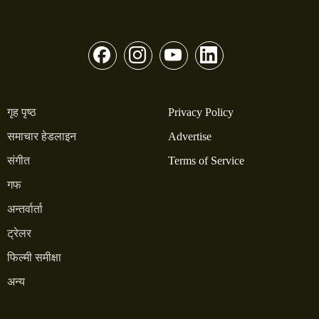
गृह पृष्ठ
Privacy Policy
समाचार हेडलाइन
Advertise
संगीत
Terms of Service
गफ
अन्तर्वार्ता
ट्रेलर
फिल्मी समीक्षा
अन्य