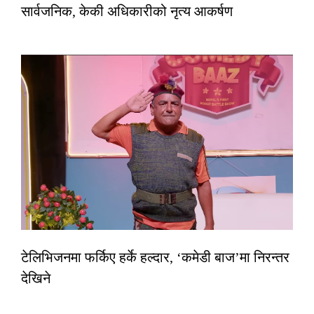
सार्वजनिक, केकी अधिकारीको नृत्य आकर्षण
टेलिभिजनमा फर्किए हर्के हल्दार, ‘कमेडी बाज’मा निरन्तर
देखिने