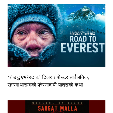
‘रोड टु एभरेस्ट’को टिजर र पोस्टर सार्वजनिक,
सगरमाथासम्मको प्रेरणादायी यात्राको कथा