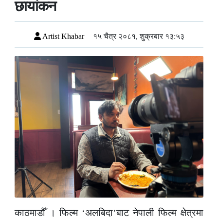
छायांकन
Artist Khabar
१५ चैत्र २०८१, शुक्रबार १३:५३
काठमाडौँ । फिल्म ‘अलबिदा’बाट नेपाली फिल्म क्षेत्रमा