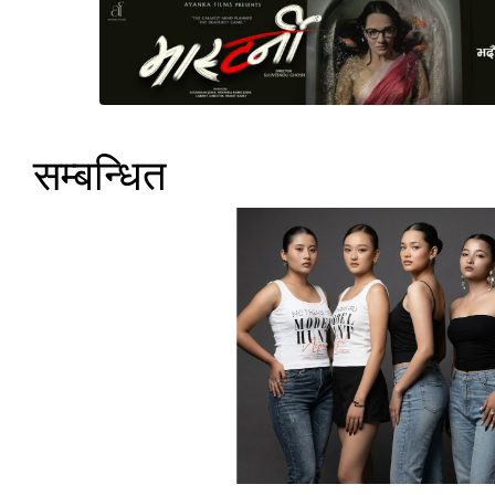
सम्बन्धित