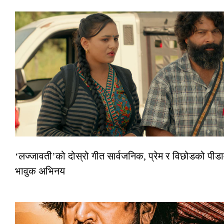
‘लज्जावती’को दोस्रो गीत सार्वजनिक, प्रेम र विछोडको पीडा
भावुक अभिनय