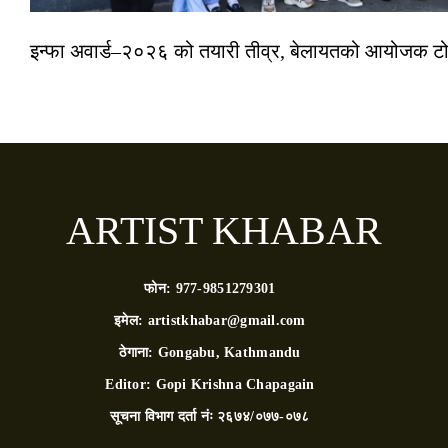
इन्फा अवार्ड–२०२६ को तयारी तीव्र, बेलायतको आयोजक टोल
ARTIST KHABAR
फोन:
977-9851279301
इमेल:
artistkhabar@gmail.com
ठेगाना:
Gongabu, Kathmandu
Editor:
Gopi Krishna Chapagain
सूचना विभाग दर्ता नंः
२६७४/०७७-०७८