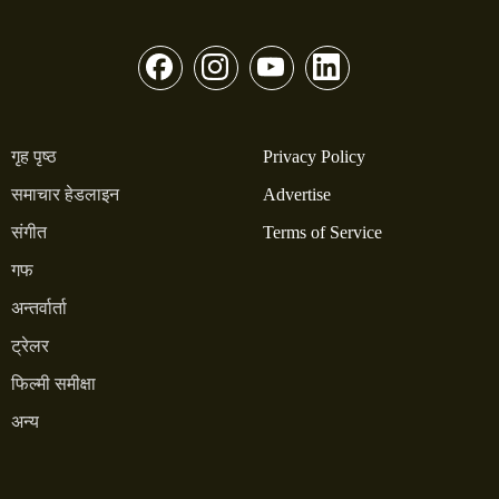
गृह पृष्ठ
Privacy Policy
समाचार हेडलाइन
Advertise
संगीत
Terms of Service
गफ
अन्तर्वार्ता
ट्रेलर
फिल्मी समीक्षा
अन्य