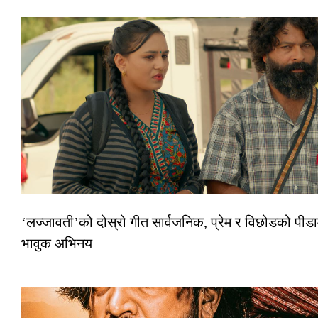
‘लज्जावती’को दोस्रो गीत सार्वजनिक, प्रेम र विछोडको पीडा
भावुक अभिनय