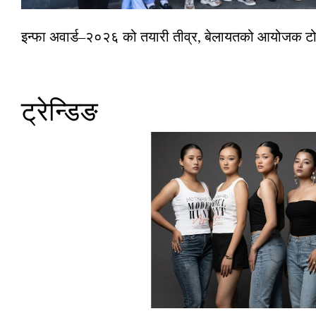
इन्फा अवार्ड–२०२६ को तयारी तीव्र, बेलायतको आयोजक टोल
ट्रेन्डिङ