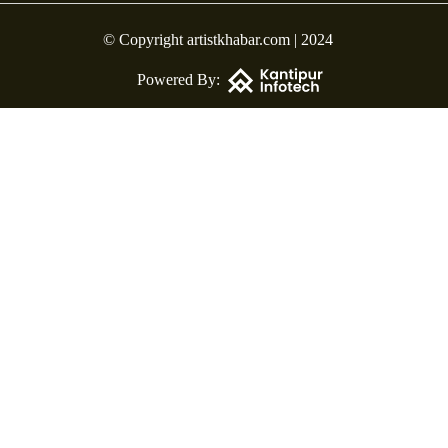
© Copyright artistkhabar.com | 2024
Powered By: