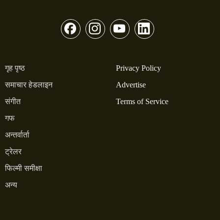
गृह पृष्ठ
Privacy Policy
समाचार हेडलाइन
Advertise
संगीत
Terms of Service
गफ
अन्तर्वार्ता
ट्रेलर
फिल्मी समीक्षा
अन्य