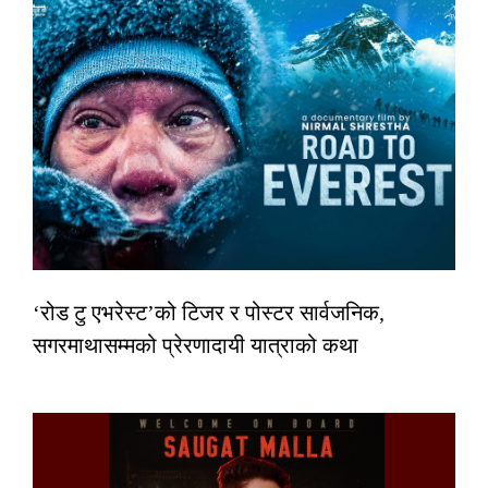
‘रोड टु एभरेस्ट’को टिजर र पोस्टर सार्वजनिक,
सगरमाथासम्मको प्रेरणादायी यात्राको कथा