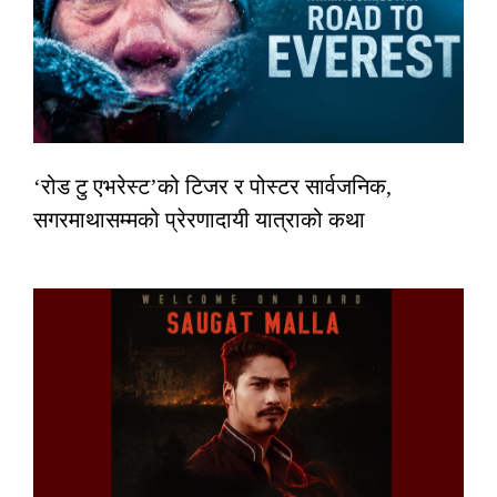
‘रोड टु एभरेस्ट’को टिजर र पोस्टर सार्वजनिक,
सगरमाथासम्मको प्रेरणादायी यात्राको कथा