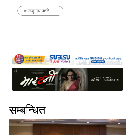
#
राजुनाथ पाण्डे
सम्बन्धित