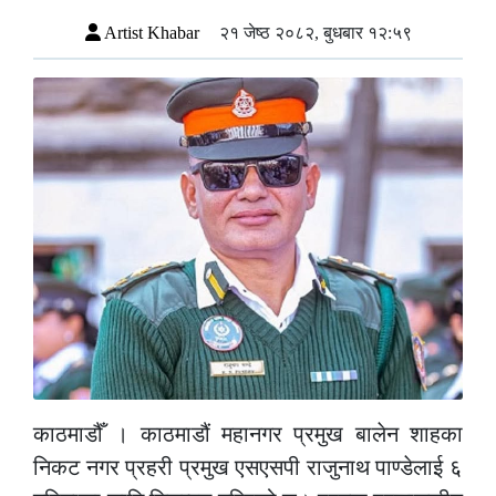
Artist Khabar
२१ जेष्ठ २०८२, बुधबार १२:५९
काठमाडौँ । काठमाडौं महानगर प्रमुख बालेन शाहका
निकट नगर प्रहरी प्रमुख एसएसपी राजुनाथ पाण्डेलाई ६