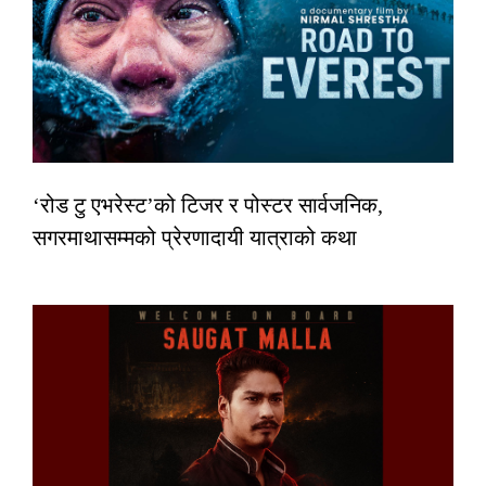
‘रोड टु एभरेस्ट’को टिजर र पोस्टर सार्वजनिक,
सगरमाथासम्मको प्रेरणादायी यात्राको कथा