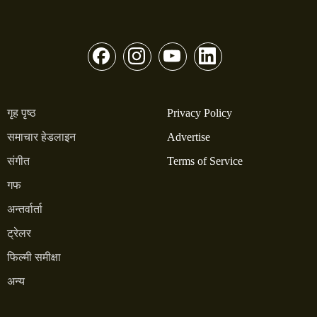
गृह पृष्ठ
Privacy Policy
समाचार हेडलाइन
Advertise
संगीत
Terms of Service
गफ
अन्तर्वार्ता
ट्रेलर
फिल्मी समीक्षा
अन्य