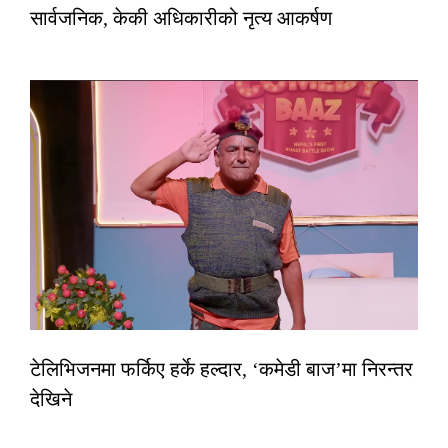
सार्वजनिक, केकी अधिकारीको नृत्य आकर्षण
टेलिभिजनमा फर्किए हर्के हल्दार, ‘कमेडी बाज’मा निरन्तर
देखिने