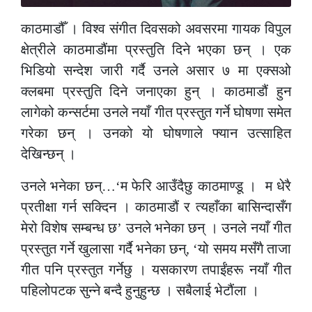
काठमाडौँ । विश्व संगीत दिवसको अवसरमा गायक विपुल
क्षेत्रीले काठमाडौंमा प्रस्तुति दिने भएका छन् । एक
भिडियो सन्देश जारी गर्दै उनले असार ७ मा एक्सओ
क्लबमा प्रस्तुति दिने जनाएका हुन् । काठमाडौं हुन
लागेको कन्सर्टमा उनले नयाँ गीत प्रस्तुत गर्ने घोषणा समेत
गरेका छन् । उनको यो घोषणाले फ्यान उत्साहित
देखिन्छन् ।
उनले भनेका छन्…‘म फेरि आउँदैछु काठमाण्डू । म धेरै
प्रतीक्षा गर्न सक्दिन । काठमाडौं र त्यहाँका बासिन्दासँग
मेरो विशेष सम्बन्ध छ’ उनले भनेका छन् । उनले नयाँ गीत
प्रस्तुत गर्ने खुलासा गर्दै भनेका छन्, ‘यो समय मसँगै ताजा
गीत पनि प्रस्तुत गर्नेछु । यसकारण तपाईंहरू नयाँ गीत
पहिलोपटक सुन्ने बन्दै हुनुहुन्छ । सबैलाई भेटौंला ।