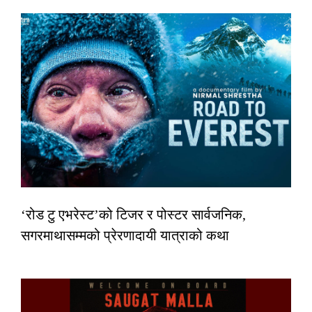
‘रोड टु एभरेस्ट’को टिजर र पोस्टर सार्वजनिक,
सगरमाथासम्मको प्रेरणादायी यात्राको कथा