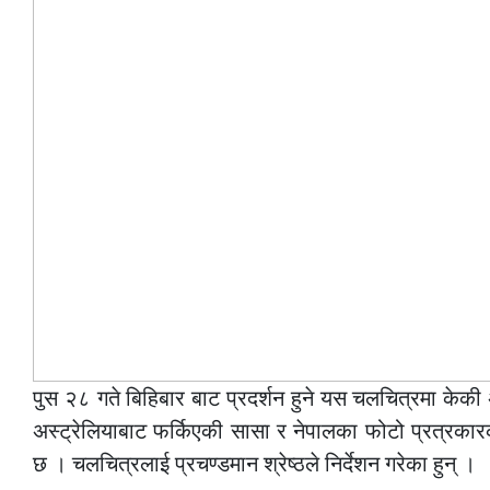
पुस २८ गते बिहिबार बाट प्रदर्शन हुने यस चलचित्रमा केक
अस्ट्रेलियाबाट फर्किएकी सासा र नेपालका फोटो प्रत्रका
छ । चलचित्रलाई प्रचण्डमान श्रेष्ठले निर्देशन गरेका हुन् ।