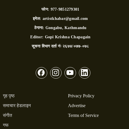
फोन:
977-9851279301
इमेल:
artistkhabar@gmail.com
ठेगाना:
Gongabu, Kathmandu
Editor:
Gopi Krishna Chapagain
सूचना विभाग दर्ता नंः
२६७४/०७७-०७८
गृह पृष्ठ
Privacy Policy
समाचार हेडलाइन
Advertise
संगीत
Terms of Service
गफ