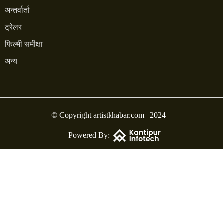
अन्तर्वार्ता
ट्रेलर
फिल्मी समीक्षा
अन्य
© Copyright artistkhabar.com | 2024
Powered By: