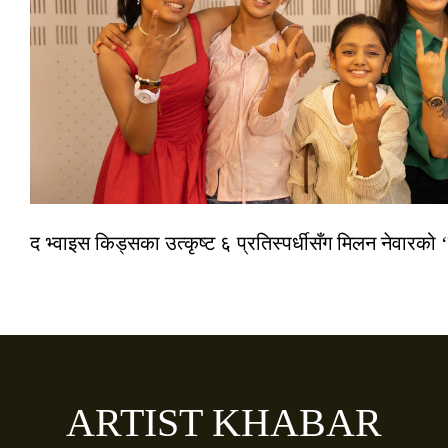
द भ्वाइस किड्सका उत्कृष्ट ६ प्रतिस्पर्धीसँग मिलन नेवारको 
ARTIST KHABAR