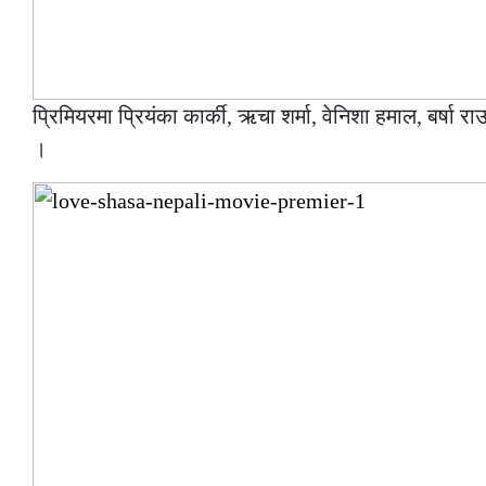
प्रिमियरमा प्रियंका कार्की, ऋचा शर्मा, वेनिशा हमाल, बर्षा 
।