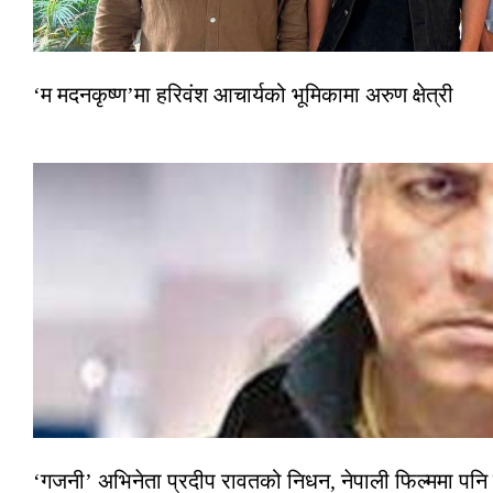
‘म मदनकृष्ण’मा हरिवंश आचार्यको भूमिकामा अरुण क्षेत्री
‘गजनी’ अभिनेता प्रदीप रावतको निधन, नेपाली फिल्ममा पनि