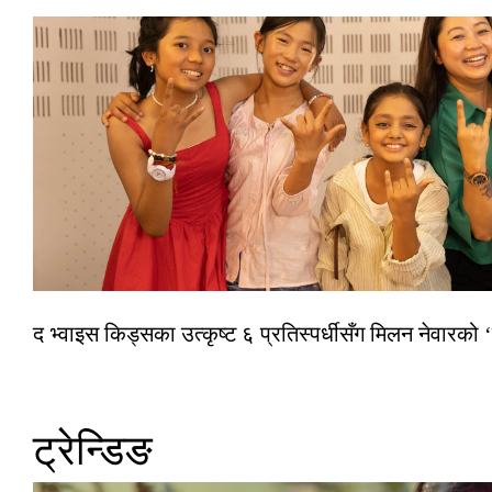
द भ्वाइस किड्सका उत्कृष्ट ६ प्रतिस्पर्धीसँग मिलन नेवारको 
ट्रेन्डिङ