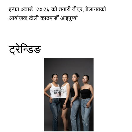
इन्फा अवार्ड–२०२६ को तयारी तीव्र, बेलायतको
आयोजक टोली काठमाडौं आइपुग्यो
ट्रेन्डिङ