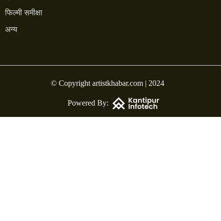
फिल्मी समीक्षा
अन्य
© Copyright artistkhabar.com | 2024
Powered By: