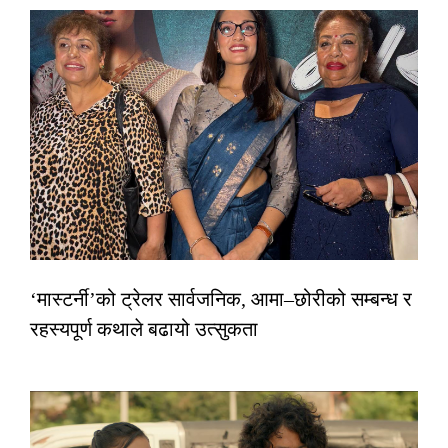
‘मास्टर्नी’को ट्रेलर सार्वजनिक, आमा–छोरीको सम्बन्ध र
रहस्यपूर्ण कथाले बढायो उत्सुकता