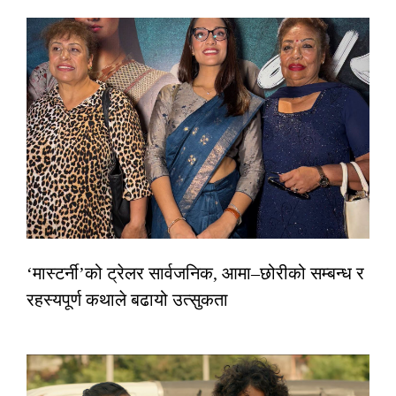
‘मास्टर्नी’को ट्रेलर सार्वजनिक, आमा–छोरीको सम्बन्ध र
रहस्यपूर्ण कथाले बढायो उत्सुकता