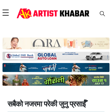
सबैको नजरमा परेकी जुनु प्रसाईँ