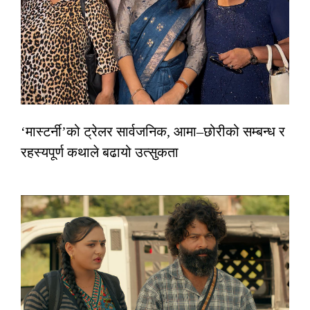
‘मास्टर्नी’को ट्रेलर सार्वजनिक, आमा–छोरीको सम्बन्ध र
रहस्यपूर्ण कथाले बढायो उत्सुकता