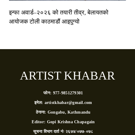
इन्फा अवार्ड–२०२६ को तयारी तीव्र, बेलायतको
आयोजक टोली काठमाडौं आइपुग्यो
ARTIST KHABAR
फोन:
977-9851279301
इमेल:
artistkhabar@gmail.com
ठेगाना:
Gongabu, Kathmandu
Editor:
Gopi Krishna Chapagain
सूचना विभाग दर्ता नंः
२६७४/०७७-०७८