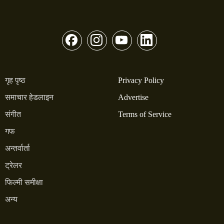
गृह पृष्ठ
Privacy Policy
समाचार हेडलाइन
Advertise
संगीत
Terms of Service
गफ
अन्तर्वार्ता
ट्रेलर
फिल्मी समीक्षा
अन्य