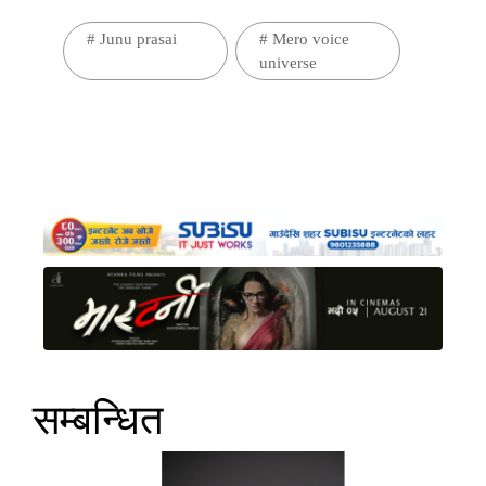
#
Junu prasai
#
Mero voice
universe
सम्बन्धित