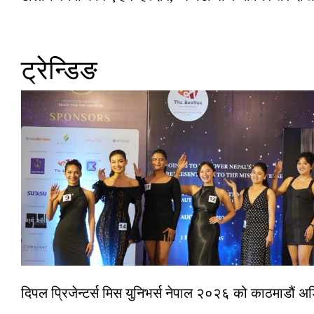
ट्रेन्डिङ
दिपल प्रिजेन्टर्स मिस युनिभर्स नेपाल २०२६ को काठमाडौं 