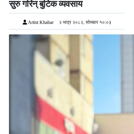
सुरु गरिन् बुटिक व्यवसाय
Artist Khabar
२ भाद्र २०८२, सोमबार १०:०३