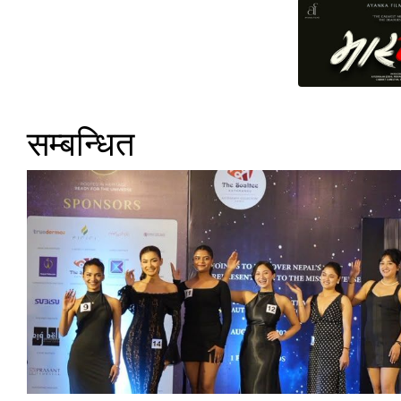
सम्बन्धित