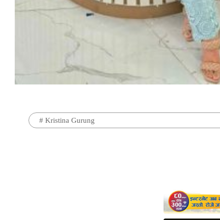
#
Kristina Gurung