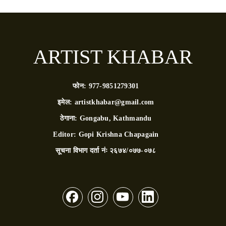
ARTIST KHABAR
फोन:
977-9851279301
इमेल:
artistkhabar@gmail.com
ठेगाना:
Gongabu, Kathmandu
Editor:
Gopi Krishna Chapagain
सूचना विभाग दर्ता नंः
२६७४/०७७-०७८