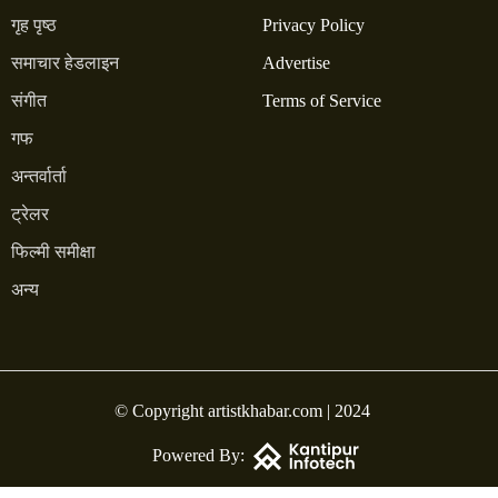
गृह पृष्ठ
Privacy Policy
समाचार हेडलाइन
Advertise
संगीत
Terms of Service
गफ
अन्तर्वार्ता
ट्रेलर
फिल्मी समीक्षा
अन्य
© Copyright artistkhabar.com | 2024
Powered By: