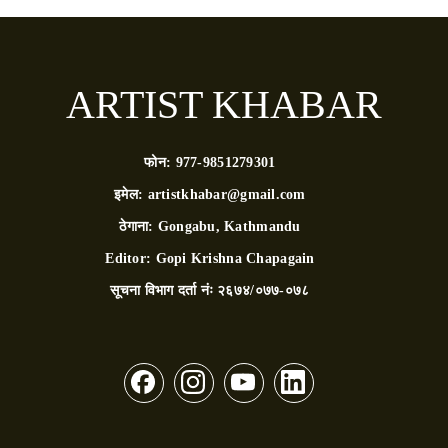
ARTIST KHABAR
फोन:
977-9851279301
इमेल:
artistkhabar@gmail.com
ठेगाना:
Gongabu, Kathmandu
Editor:
Gopi Krishna Chapagain
सूचना विभाग दर्ता नंः
२६७४/०७७-०७८