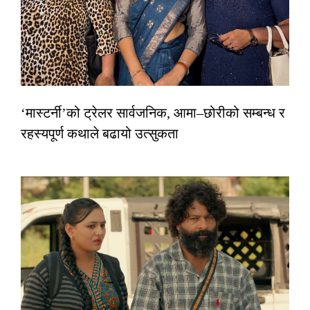
‘मास्टर्नी’को ट्रेलर सार्वजनिक, आमा–छोरीको सम्बन्ध र
रहस्यपूर्ण कथाले बढायो उत्सुकता