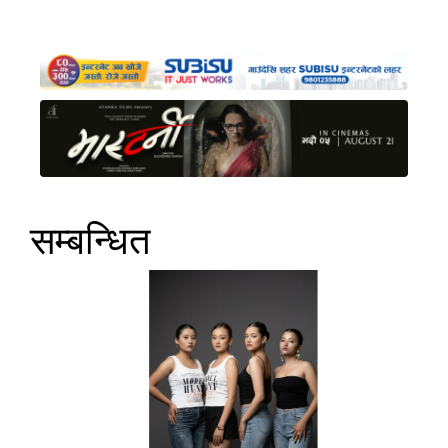
सम्बन्धित