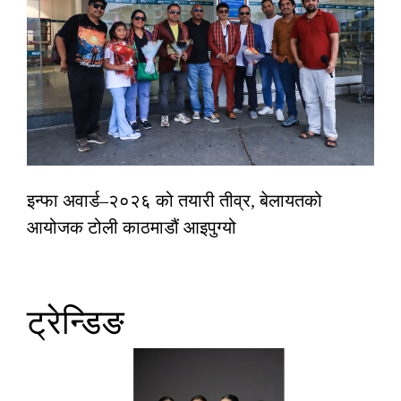
इन्फा अवार्ड–२०२६ को तयारी तीव्र, बेलायतको
आयोजक टोली काठमाडौं आइपुग्यो
ट्रेन्डिङ