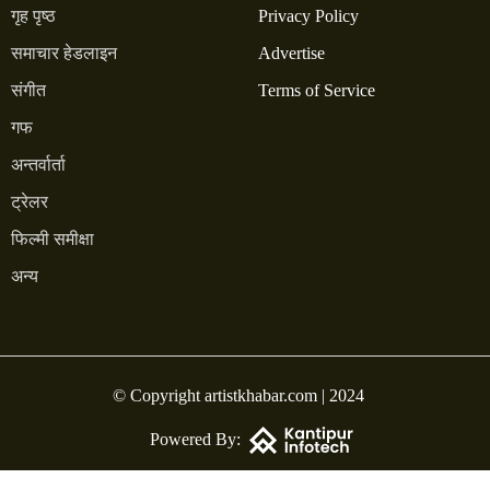
गृह पृष्ठ
Privacy Policy
समाचार हेडलाइन
Advertise
संगीत
Terms of Service
गफ
अन्तर्वार्ता
ट्रेलर
फिल्मी समीक्षा
अन्य
© Copyright artistkhabar.com | 2024
Powered By: