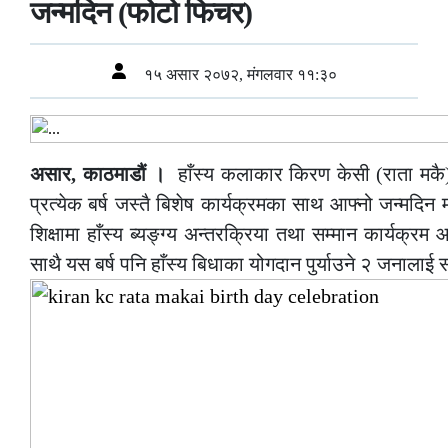
जन्मदिन (फोटो फिचर)
१५ असार २०७२, मंगलवार ११:३०
असार, काठमाडौं ।
हाँस्य कलाकार किरण केसी (राता मक
प्रत्येक बर्ष जस्तै बिशेष कार्यक्रमका साथ आफ्नो जन्मदिन म
शिक्षामा हाँस्य ब्यङ्ग्य अन्तरक्रिया तथा सम्मान कार्यक्
साथै यस बर्ष पनि हाँस्य बिधाका योगदान पुर्याउने २ जनालाई