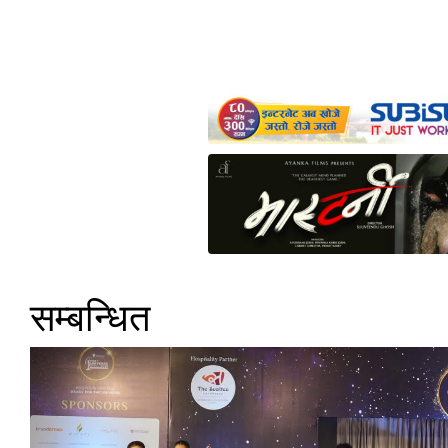
सम्बन्धित