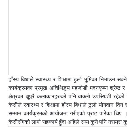
हाँस्य बिधाले स्वास्थ्य र शिक्षामा ठुलो भुमिका निभाउन सक्
कार्यक्रमका प्रमुख अतिथिद्धय महजोडी मदनकृष्ण श्रेष्ठ 
क्षेत्रका थुप्रै कलाकारहरुको पनि बाक्लो उपस्थिती रह
केसीले स्वास्थ्य र शिक्षामा हाँस्य बिधाले ठुलो योगदान दिन सक्
सम्मान कार्यक्रमको आयोजना गरीएको प्रष्ट पारेका थिए ।
केसीसँगको लामो सहकार्य हुँदा अहिले सम्म कुनै पनि नराम्रा क