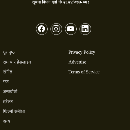
सूचना विभाग दर्ता नंः
२६७४/०७७-०७८
गृह पृष्ठ
Privacy Policy
समाचार हेडलाइन
Advertise
संगीत
Terms of Service
गफ
अन्तर्वार्ता
ट्रेलर
फिल्मी समीक्षा
अन्य