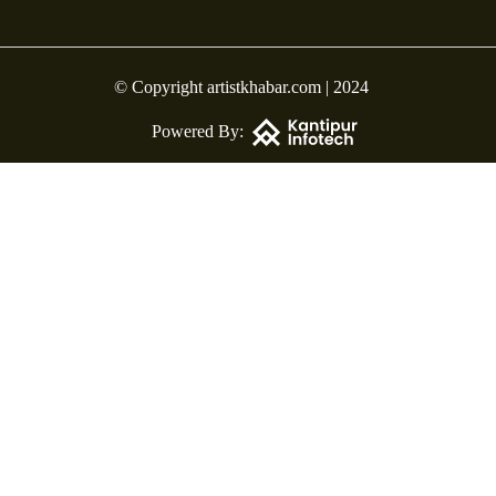
© Copyright artistkhabar.com | 2024
Powered By: