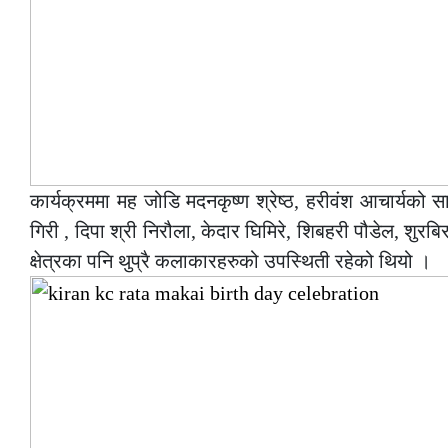
कार्यक्रममा मह जोडि मदनकृष्ण श्रेष्ठ, हरीवंश आचार्यको
गिरी , दिपा श्री निरौला, केदार घिमिरे, शिबहरी पौडेल, शुर
क्षेत्रका पनि थुप्रै कलाकारहरुको उपस्थिती रहेको थियो ।