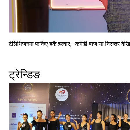
टेलिभिजनमा फर्किए हर्के हल्दार, ‘कमेडी बाज’मा निरन्तर देखि
ट्रेन्डिङ