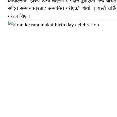
कार्यक्रममा हाँस्य व्यंग्य क्षेत्रमा योगदान पुर्याएको भन्दै च
सहित सम्मानपत्रबाट सम्मानित गरीएको थियो । यस्तै चर्चि
गरेका थिए ।