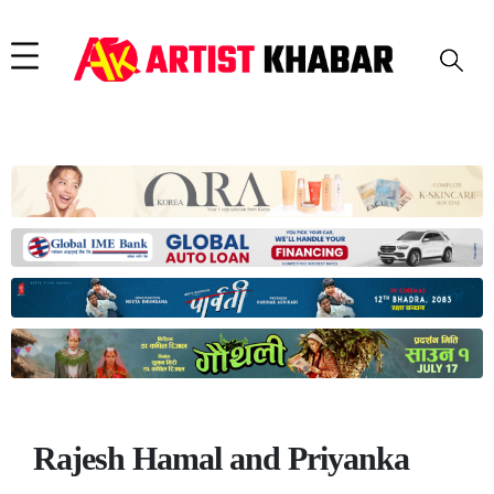
Rajesh Hamal and Priyanka