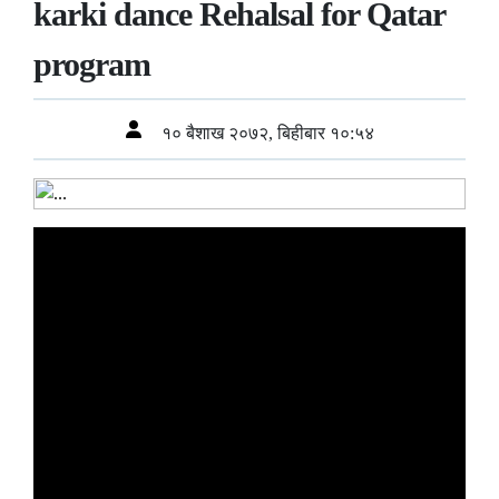
karki dance Rehalsal for Qatar
program
१० बैशाख २०७२, बिहीबार १०:५४