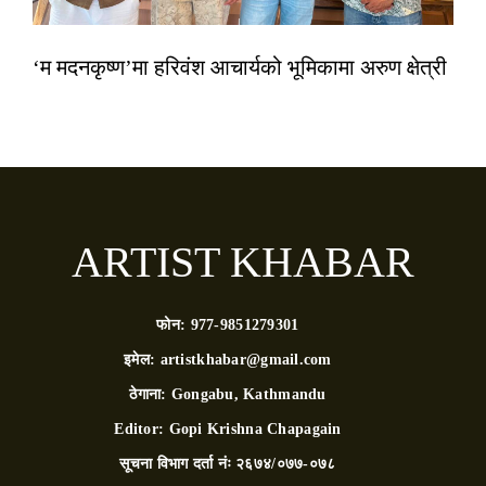
‘म मदनकृष्ण’मा हरिवंश आचार्यको भूमिकामा अरुण क्षेत्री
ARTIST KHABAR
फोन:
977-9851279301
इमेल:
artistkhabar@gmail.com
ठेगाना:
Gongabu, Kathmandu
Editor:
Gopi Krishna Chapagain
सूचना विभाग दर्ता नंः
२६७४/०७७-०७८