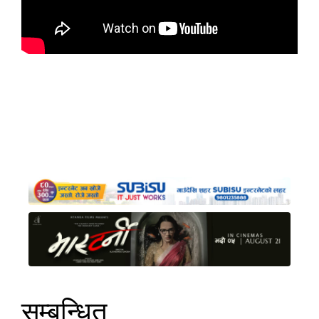
सम्बन्धित