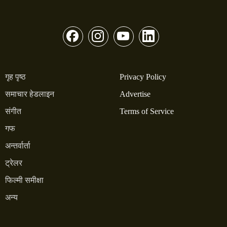
गृह पृष्ठ
Privacy Policy
समाचार हेडलाइन
Advertise
संगीत
Terms of Service
गफ
अन्तर्वार्ता
ट्रेलर
फिल्मी समीक्षा
अन्य