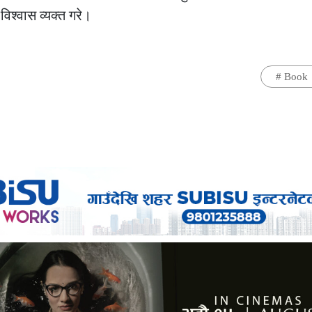
विश्वास व्यक्त गरे।
#
Book