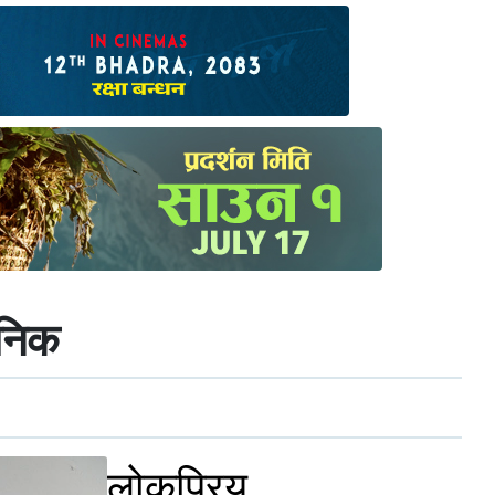
जनिक
लोकप्रिय