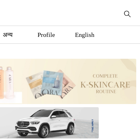
अन्य
Profile
English