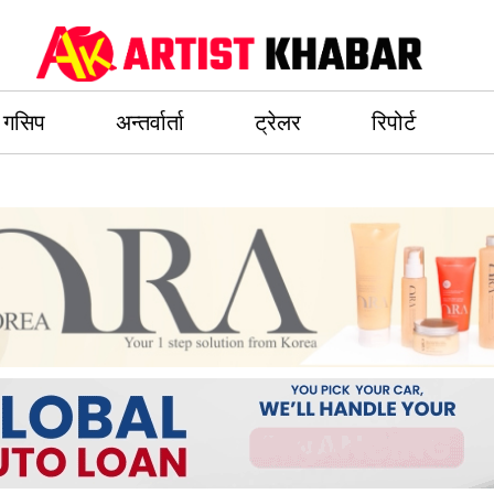
गसिप
अन्तर्वार्ता
ट्रेलर
रिपोर्ट