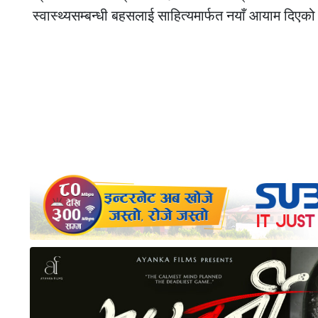
स्वास्थ्यसम्बन्धी बहसलाई साहित्यमार्फत नयाँ आयाम दिएको 