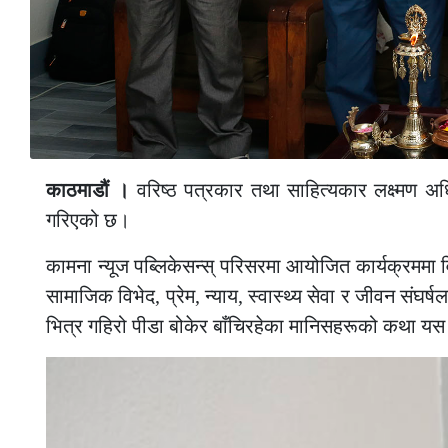
काठमाडौं ।
वरिष्ठ पत्रकार तथा साहित्यकार लक्ष्मण अ
गरिएको छ।
कामना न्यूज पब्लिकेसन्स् परिसरमा आयोजित कार्यक्रममा
सामाजिक विभेद
,
प्रेम
,
न्याय
,
स्वास्थ्य सेवा र जीवन संघर्
भित्र गहिरो पीडा बोकेर बाँचिरहेका मानिसहरूको कथा यस