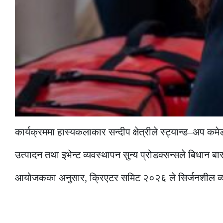
कार्यक्रममा हास्यकलाकार सन्दीप क्षेत्रीले स्ट्यान्ड–अप 
उत्पादन तथा इभेन्ट व्यवस्थापन सुन्य प्रोडक्सन्सले बिधान ब
आयोजकका अनुसार, क्रिएटर समिट २०२६ ले सिर्जनशील व्यक्तित्