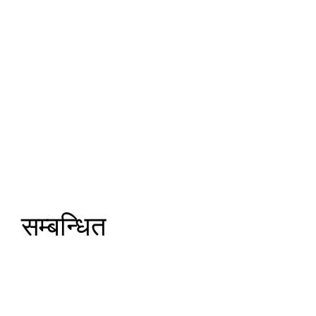
सम्बन्धित