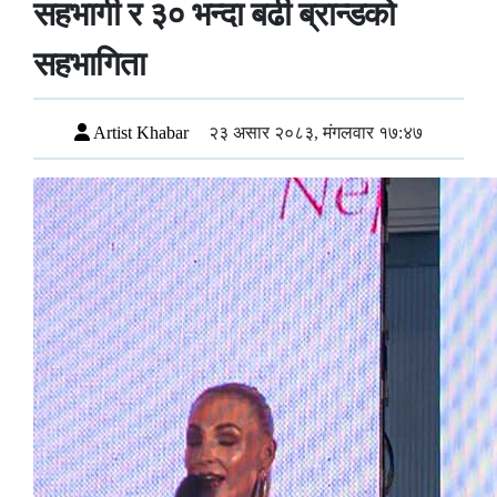
सहभागी र ३० भन्दा बढी ब्रान्डको
सहभागिता
Artist Khabar
२३ असार २०८३, मंगलवार १७:४७