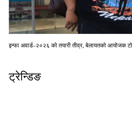
इन्फा अवार्ड–२०२६ को तयारी तीव्र, बेलायतको आयोजक टोल
ट्रेन्डिङ