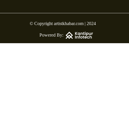
© Copyright artistkhabar.com | 2024
Powered By: