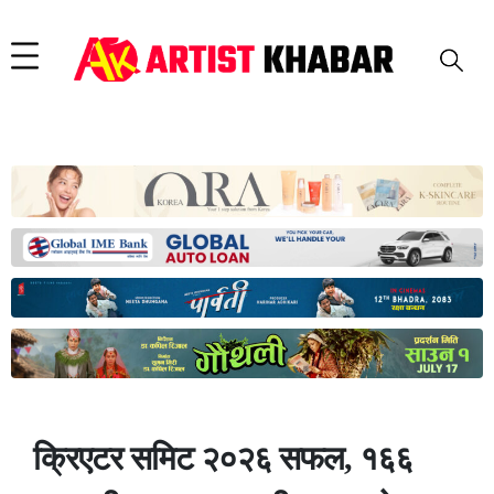
क्रिएटर समिट २०२६ सफल, १६६