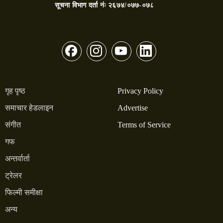
सूचना विभाग दर्ता नंः
२६७४/०७७-०७८
गृह पृष्ठ
Privacy Policy
समाचार हेडलाइन
Advertise
संगीत
Terms of Service
गफ
अन्तर्वार्ता
ट्रेलर
फिल्मी समीक्षा
अन्य