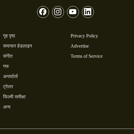
गृह पृष्ठ
Privacy Policy
समाचार हेडलाइन
Advertise
संगीत
Terms of Service
गफ
अन्तर्वार्ता
ट्रेलर
फिल्मी समीक्षा
अन्य