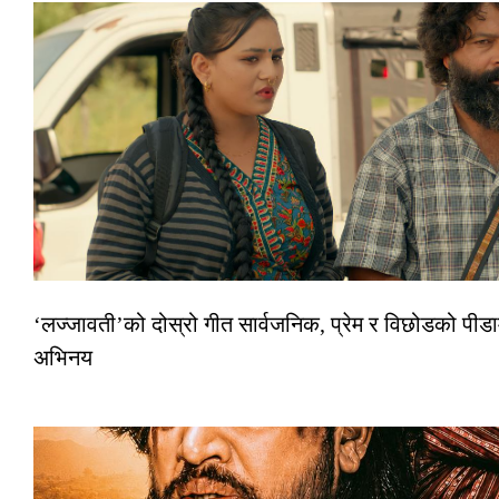
‘लज्जावती’को दोस्रो गीत सार्वजनिक, प्रेम र विछोडको पीडा
अभिनय