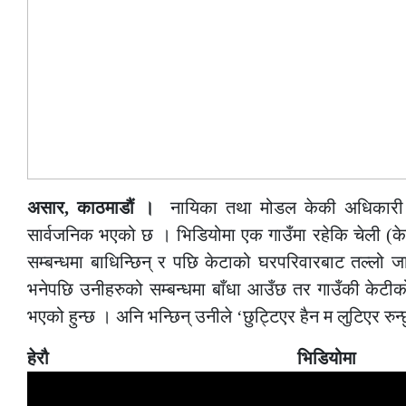
असार, काठमाडौं ।
नायिका तथा मोडल केकी अधिकारी 
सार्वजनिक भएको छ । भिडियोमा एक गाउँमा रहेकि चेली (क
सम्बन्धमा बाधिन्छिन् र पछि केटाको घरपरिवारबाट तल्लो जा
भनेपछि उनीहरुको सम्बन्धमा बाँधा आउँछ तर गाउँकी केटीक
भएको हुन्छ । अनि भन्छिन् उनीले ‘छुट्टिएर हैन म लुटिएर रुन्
हेरौ भिडि