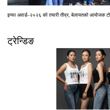
इन्फा अवार्ड–२०२६ को तयारी तीव्र, बेलायतको आयोजक टोल
ट्रेन्डिङ