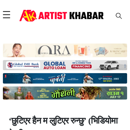
‘छुटिएर हैन म लुटिएर रुन्छु’ (भिडियोमा