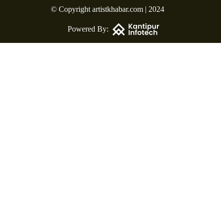
© Copyright artistkhabar.com | 2024
Powered By: