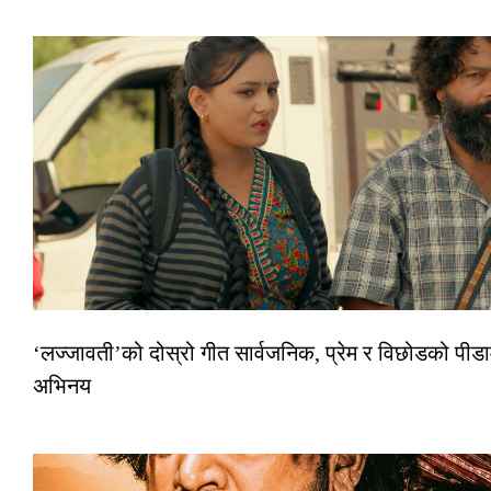
‘लज्जावती’को दोस्रो गीत सार्वजनिक, प्रेम र विछोडको पीडा
अभिनय