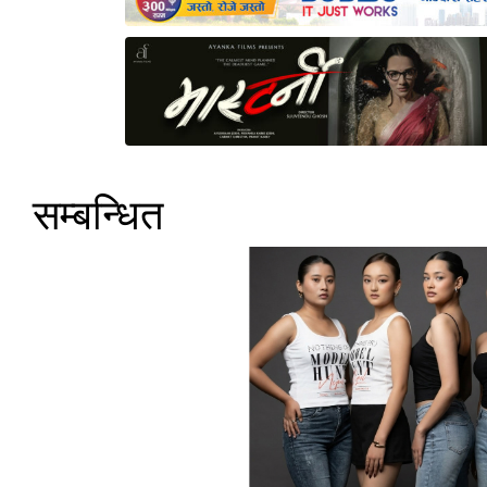
सम्बन्धित