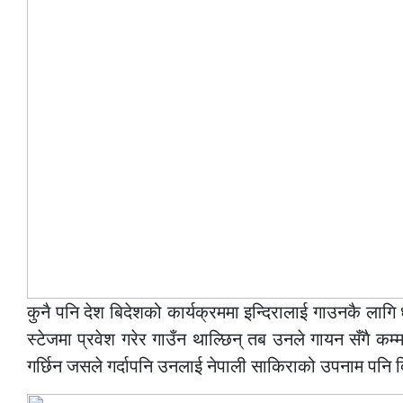
कुनै पनि देश बिदेशको कार्यक्रममा इन्दिरालाई गाउनकै लागि 
स्टेजमा प्रवेश गरेर गाउँन थाल्छिन् तब उनले गायन सँगै कम्म
गर्छिन जसले गर्दापनि उनलाई नेपाली साकिराको उपनाम पनि दि