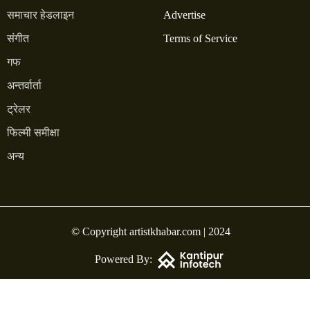
समाचार हेडलाइन
Advertise
संगीत
Terms of Service
गफ
अन्तर्वार्ता
ट्रेलर
फिल्मी समीक्षा
अन्य
© Copyright artistkhabar.com | 2024
Powered By: