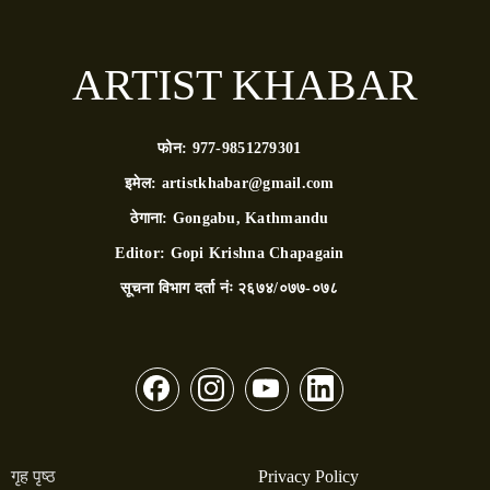
ARTIST KHABAR
फोन:
977-9851279301
इमेल:
artistkhabar@gmail.com
ठेगाना:
Gongabu, Kathmandu
Editor:
Gopi Krishna Chapagain
सूचना विभाग दर्ता नंः
२६७४/०७७-०७८
गृह पृष्ठ
Privacy Policy