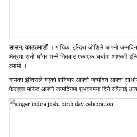
साउन, काठठमाडौं ।
गायिका इन्दिरा जोशिले आफ्नो जन्मदि
क्षेत्रमा रातो घाँगर भन्ने गितबाट एकाएक चर्चामा आएकाी इन्
ल्यायो ।
गायका इन्दिराले गएको शनिबार आफ्नो जन्मदिन आफ्ना साथी
फेसबुक मार्फत आफ्नो जन्मदिनमा शुभकामना दिने सबैलाई धन्यव