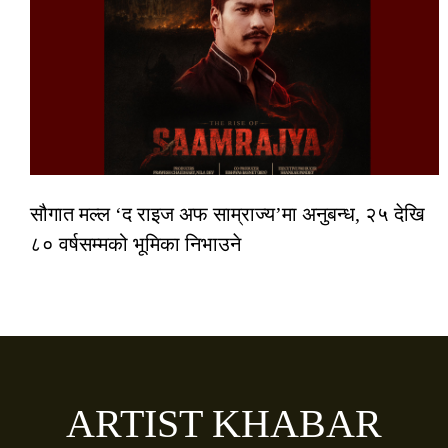
सौगात मल्ल ‘द राइज अफ साम्राज्य’मा अनुबन्ध, २५ देखि
८० वर्षसम्मको भूमिका निभाउने
ARTIST KHABAR