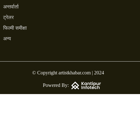
अन्तर्वार्ता
ट्रेलर
फिल्मी समीक्षा
अन्य
© Copyright artistkhabar.com | 2024
Powered By: