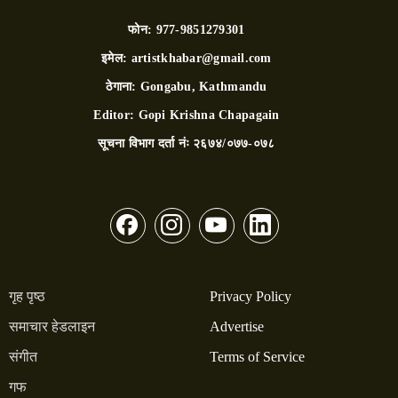
फोन:
977-9851279301
इमेल:
artistkhabar@gmail.com
ठेगाना:
Gongabu, Kathmandu
Editor:
Gopi Krishna Chapagain
सूचना विभाग दर्ता नंः
२६७४/०७७-०७८
गृह पृष्ठ
Privacy Policy
समाचार हेडलाइन
Advertise
संगीत
Terms of Service
गफ