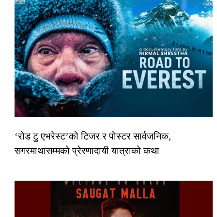
‘रोड टु एभरेस्ट’को टिजर र पोस्टर सार्वजनिक,
सगरमाथासम्मको प्रेरणादायी यात्राको कथा