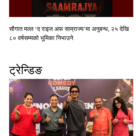
सौगात मल्ल ‘द राइज अफ साम्राज्य’मा अनुबन्ध, २५ देखि
८० वर्षसम्मको भूमिका निभाउने
ट्रेन्डिङ