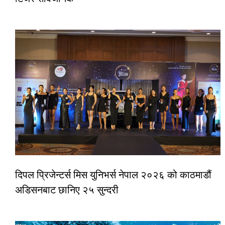
दिपल प्रिजेन्टर्स मिस युनिभर्स नेपाल २०२६ को काठमाडौं
अडिसनबाट छानिए २५ सुन्दरी