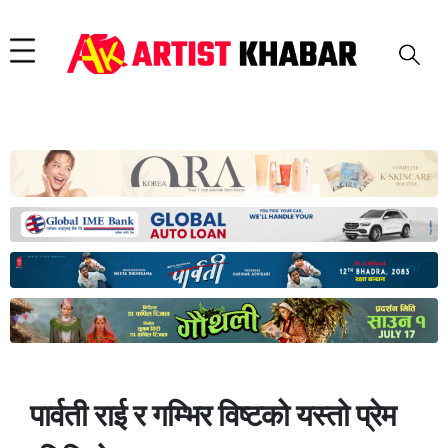
पार्वती राई र गम्भिर विष्टको यस्तो प्रेम