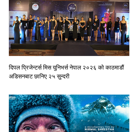
दिपल प्रिजेन्टर्स मिस युनिभर्स नेपाल २०२६ को काठमाडौं
अडिसनबाट छानिए २५ सुन्दरी