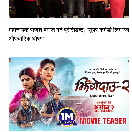
महानायक राजेश हमाल बने प्रेसिडेन्ट, ‘सुपर कमेडी लिग’को
औपचारिक घोषणा