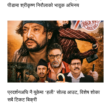
पीडामा श्रीकृष्ण निरौलाको भावुक अभिनय
प्रदर्शनअघि नै युकेमा ‘हली’ सोल्ड आउट, विशेष शोका
सबै टिकट बिक्री