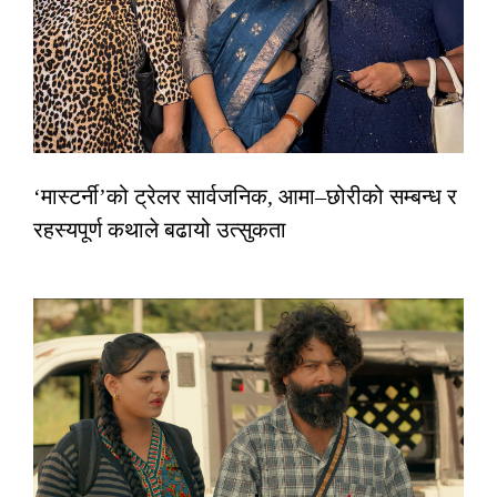
‘मास्टर्नी’को ट्रेलर सार्वजनिक, आमा–छोरीको सम्बन्ध र
रहस्यपूर्ण कथाले बढायो उत्सुकता