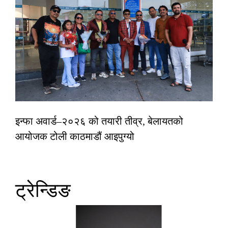
इन्फा अवार्ड–२०२६ को तयारी तीव्र, बेलायतको
आयोजक टोली काठमाडौं आइपुग्यो
ट्रेन्डिङ