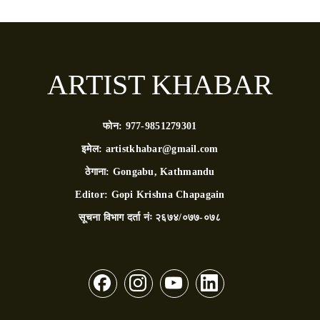
ARTIST KHABAR
फोन:
977-9851279301
इमेल:
artistkhabar@gmail.com
ठेगाना:
Gongabu, Kathmandu
Editor:
Gopi Krishna Chapagain
सूचना विभाग दर्ता नंः
२६७४/०७७-०७८