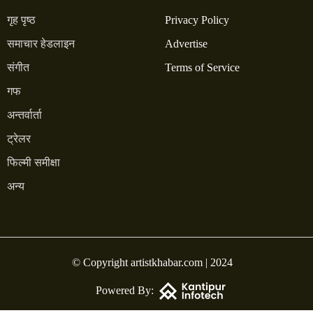
गृह पृष्ठ
Privacy Policy
समाचार हेडलाइन
Advertise
संगीत
Terms of Service
गफ
अन्तर्वार्ता
ट्रेलर
फिल्मी समीक्षा
अन्य
© Copyright artistkhabar.com | 2024
Powered By: