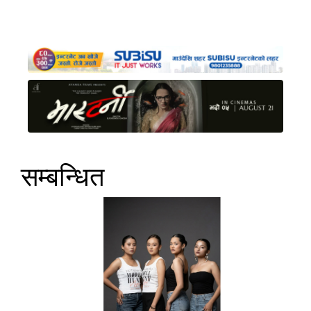
सम्बन्धित