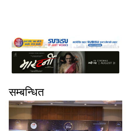
सम्बन्धित