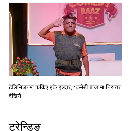
टेलिभिजनमा फर्किए हर्के हल्दार, ‘कमेडी बाज’मा निरन्तर
देखिने
ट्रेन्डिङ