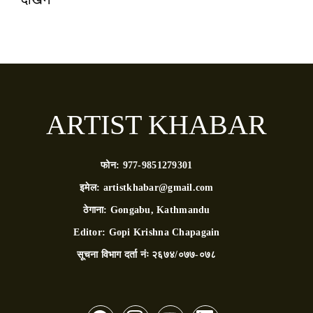
ARTIST KHABAR
फोन:
977-9851279301
इमेल:
artistkhabar@gmail.com
ठेगाना:
Gongabu, Kathmandu
Editor:
Gopi Krishna Chapagain
सूचना विभाग दर्ता नंः
२६७४/०७७-०७८