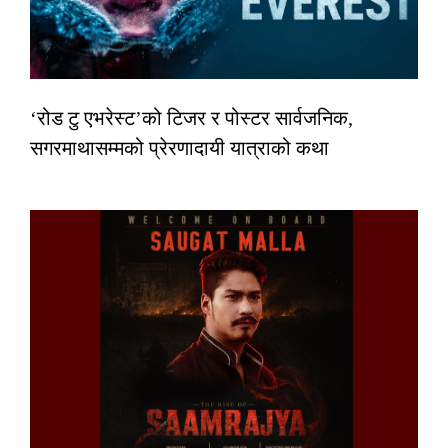
‘रोड टु एभरेस्ट’को टिजर र पोस्टर सार्वजनिक,
सगरमाथासम्मको प्रेरणादायी यात्राको कथा