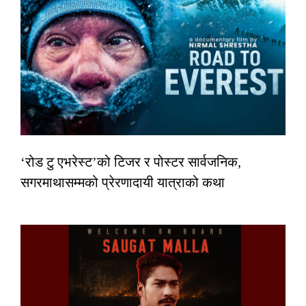
‘रोड टु एभरेस्ट’को टिजर र पोस्टर सार्वजनिक,
सगरमाथासम्मको प्रेरणादायी यात्राको कथा