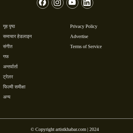
गृह पृष्ठ
Privacy Policy
समाचार हेडलाइन
Advertise
संगीत
Terms of Service
गफ
अन्तर्वार्ता
ट्रेलर
फिल्मी समीक्षा
अन्य
© Copyright artistkhabar.com | 2024