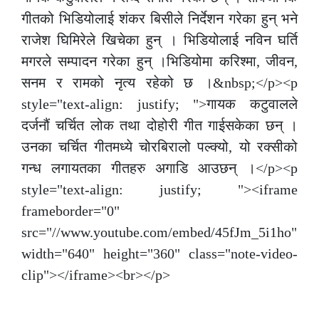
गीतको भिडियोलाई शंकर बिसीले निर्देशन गरेका हुन् भने
राजेश घिमिरेले खिचेका हुन् । भिडियोलाई नविन घर्ति
मगरले सम्पादन गरेका हुन् ।भिडियोमा करिश्मा, जीवन,
सनम र रामको नृत्य रहेको छ ।&nbsp;</p><p
style="text-align: justify; ">गायक कटुवालले
दर्जनौं चर्चित लोक तथा दोहोरी गीत गाईसकेका छन् ।
उनका चर्चित गीतमध्ये चोरबिरालो पल्क्यो, यो रक्सीको
गन्ध लगायतका गीतहरु अगाडि आउछन् ।</p><p
style="text-align: justify; "><iframe
frameborder="0"
src="//www.youtube.com/embed/45fJm_5i1ho"
width="640" height="360" class="note-video-
clip"></iframe><br></p>