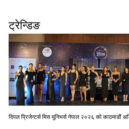
ट्रेन्डिङ
दिपल प्रिजेन्टर्स मिस युनिभर्स नेपाल २०२६ को काठमाडौं 