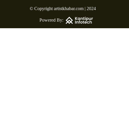
© Copyright artistkhabar.com | 2024
Powered By: