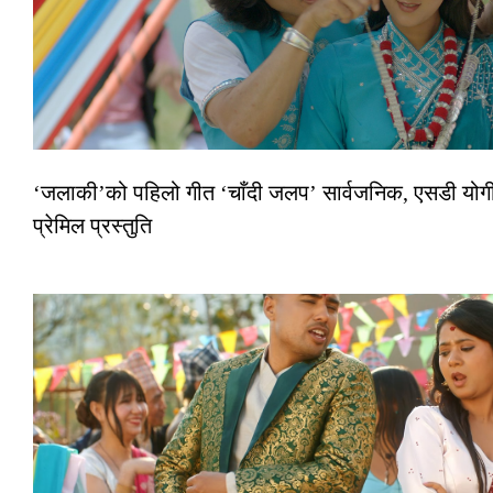
‘जलाकी’को पहिलो गीत ‘चाँदी जलप’ सार्वजनिक, एसडी योगी
प्रेमिल प्रस्तुति