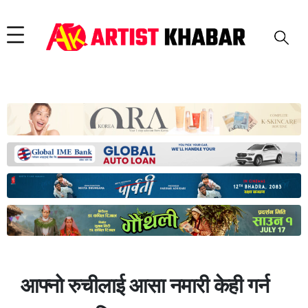
आफ्नो रुचीलाई आसा नमारी केही गर्न