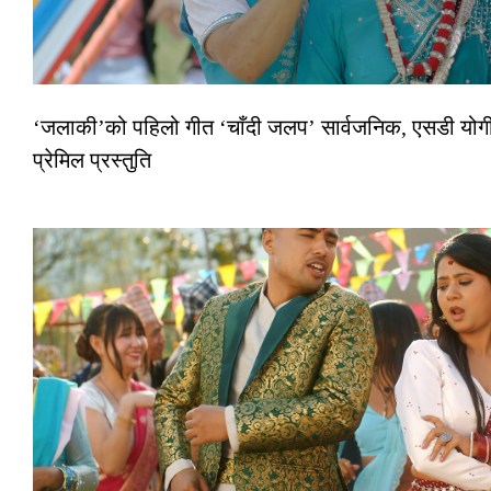
‘जलाकी’को पहिलो गीत ‘चाँदी जलप’ सार्वजनिक, एसडी योगी
प्रेमिल प्रस्तुति