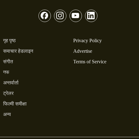
गृह पृष्ठ
Privacy Policy
समाचार हेडलाइन
Advertise
संगीत
Terms of Service
गफ
अन्तर्वार्ता
ट्रेलर
फिल्मी समीक्षा
अन्य