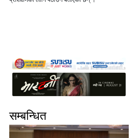
सम्बन्धित