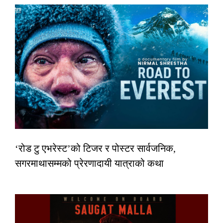
‘रोड टु एभरेस्ट’को टिजर र पोस्टर सार्वजनिक,
सगरमाथासम्मको प्रेरणादायी यात्राको कथा