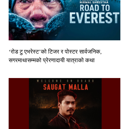
‘रोड टु एभरेस्ट’को टिजर र पोस्टर सार्वजनिक,
सगरमाथासम्मको प्रेरणादायी यात्राको कथा