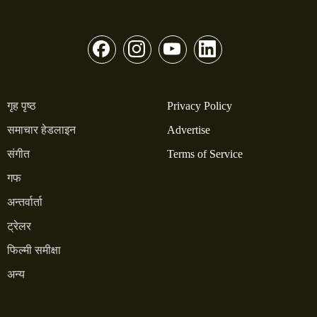
गृह पृष्ठ
Privacy Policy
समाचार हेडलाइन
Advertise
संगीत
Terms of Service
गफ
अन्तर्वार्ता
ट्रेलर
फिल्मी समीक्षा
अन्य