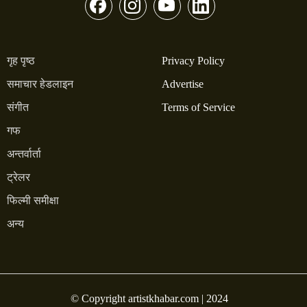
गृह पृष्ठ
Privacy Policy
समाचार हेडलाइन
Advertise
संगीत
Terms of Service
गफ
अन्तर्वार्ता
ट्रेलर
फिल्मी समीक्षा
अन्य
© Copyright artistkhabar.com | 2024