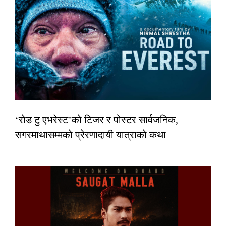
‘रोड टु एभरेस्ट’को टिजर र पोस्टर सार्वजनिक,
सगरमाथासम्मको प्रेरणादायी यात्राको कथा