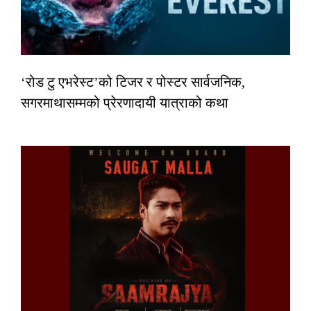
‘रोड टु एभरेस्ट’को टिजर र पोस्टर सार्वजनिक,
सगरमाथासम्मको प्रेरणादायी यात्राको कथा