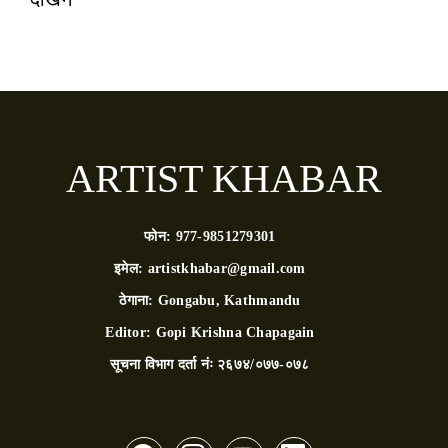
ARTIST KHABAR
फोन:
977-9851279301
इमेल:
artistkhabar@gmail.com
ठेगाना:
Gongabu, Kathmandu
Editor:
Gopi Krishna Chapagain
सूचना विभाग दर्ता नंः
२६७४/०७७-०७८