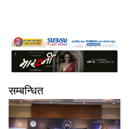
सम्बन्धित