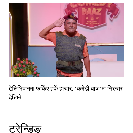
टेलिभिजनमा फर्किए हर्के हल्दार, ‘कमेडी बाज’मा निरन्तर
देखिने
ट्रेन्डिङ