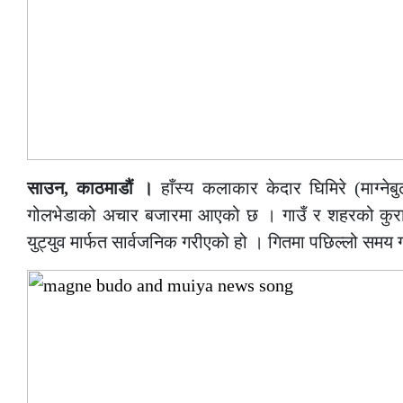
साउन, काठमाडौं ।
हाँस्य कलाकार केदार घिमिरे (माग्ने
गोलभेडाको अचार बजारमा आएको छ । गाउँ र शहरको कुर
युट्युव मार्फत सार्वजनिक गरीएको हो । गितमा पछिल्लो सम