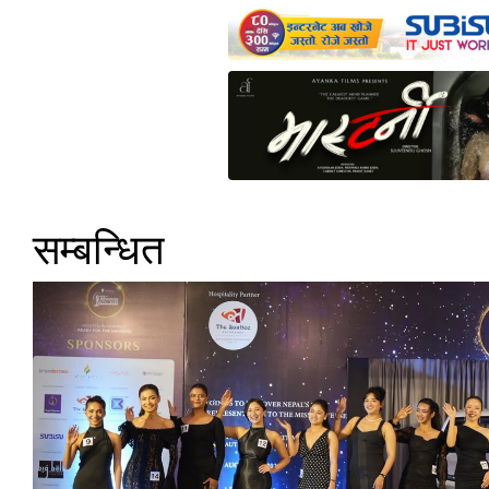
सम्बन्धित