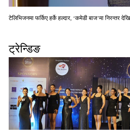
टेलिभिजनमा फर्किए हर्के हल्दार, ‘कमेडी बाज’मा निरन्तर देखि
ट्रेन्डिङ