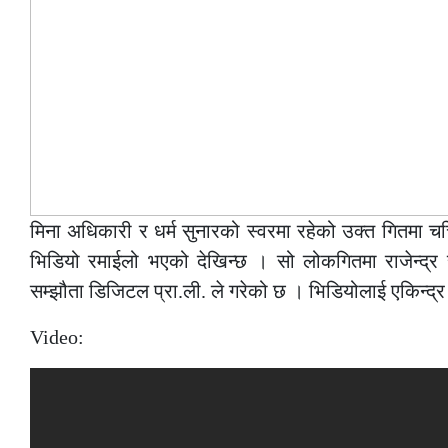
मिना अधिकारी र धर्म सुनारको स्वरमा रहेको उक्त गितमा चर
भिडियो रमाईलो भएको देखिन्छ । सो लोकगितमा राजेन्द्र
सम्झौता डिजिटल प्रा.ली. ले गरेको छ । भिडियोलाई एकिन्द्र स
Video: