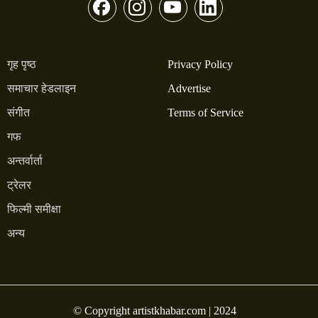
गृह पृष्ठ
Privacy Policy
समाचार हेडलाइन
Advertise
संगीत
Terms of Service
गफ
अन्तर्वार्ता
ट्रेलर
फिल्मी समीक्षा
अन्य
© Copyright artistkhabar.com | 2024