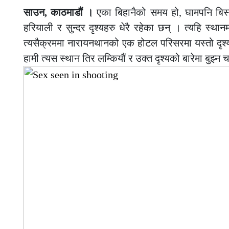
साउन, काठमाडौं ।
एका बिहानैको समय हो, घामपनि बिस्ता
हरियाली र सुन्दर दृश्यहरु धेरै रहेका छन् । त्यहि स्था
त्यसैक्रममा नारायनथानको एक होटल परिसरमा यस्तो दृश्य
हामी त्यस स्थान तिर लम्कियौं र उक्त दृश्यको बारेमा बुझ्न च