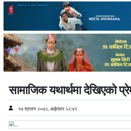
सामाजिक यथार्थमा देखिएको प्रे
१७ श्रावण २०७२, आईतवार २२:४९