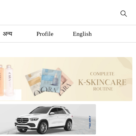
अन्य
Profile
English