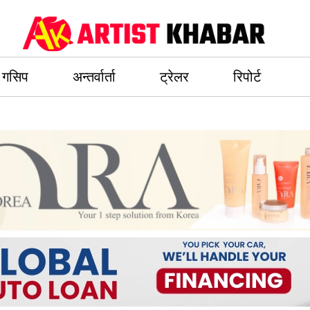
गसिप
अन्तर्वार्ता
ट्रेलर
रिपोर्ट