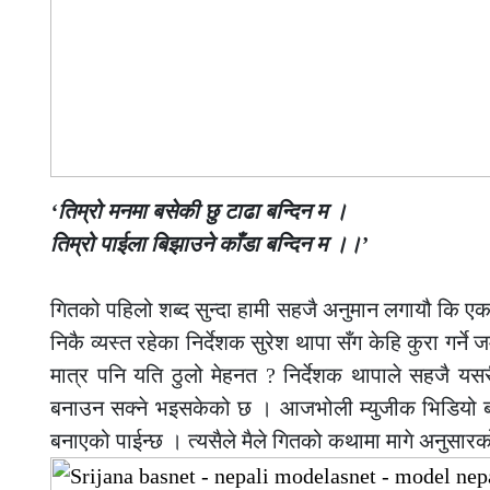
‘तिम्रो मनमा बसेकी छु टाढा बन्दिन म ।
तिम्रो पाईला बिझाउने काँडा बन्दिन म ।।’
गितको पहिलो शब्द सुन्दा हामी सहजै अनुमान लगायौ कि 
निकै व्यस्त रहेका निर्देशक सुरेश थापा सँग केहि कुरा गर्ने 
मात्र पनि यति ठुलो मेहनत ? निर्देशक थापाले सहजै यस
बनाउन सक्ने भइसकेको छ । आजभोली म्युजीक भिडियो बनाउन
बनाएको पाईन्छ । त्यसैले मैले गितको कथामा मागे अनुसारक