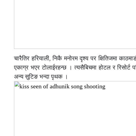
चारैतिर हरियाली, निकै मनोरम दृश्य पर क्षितिजमा काठमाड
एकाग्र भएर टोलाईरहन्छ । त्यसैबिचमा होटल र रिसोर्ट 
अन्य सुटिङ भन्दा पृथक ।