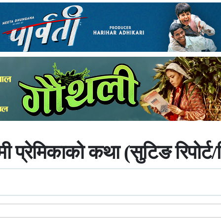
मी प्रेमिकाको कथा (सुटिङ रिपोर्ट