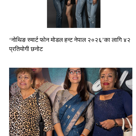
‘नोथिङ स्मार्ट फोन मोडल हन्ट नेपाल २०२६’का लागि ४२
प्रतियोगी छनोट