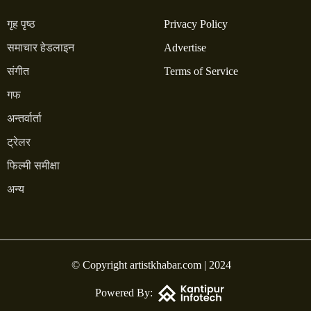
गृह पृष्ठ
Privacy Policy
समाचार हेडलाइन
Advertise
संगीत
Terms of Service
गफ
अन्तर्वार्ता
ट्रेलर
फिल्मी समीक्षा
अन्य
© Copyright artistkhabar.com | 2024
Powered By: