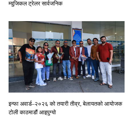
म्युजिकल ट्रेलर सार्वजनिक
इन्फा अवार्ड–२०२६ को तयारी तीव्र, बेलायतको आयोजक
टोली काठमाडौं आइपुग्यो