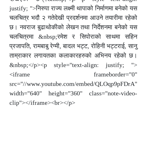
justify; ">निरुपा राज्य लक्ष्मी थापाको निर्माणमा बनेको यस
चलचित्र भदौ २ गतेदेखी प्रदर्शनमा आउने तयारीमा रहेको
छ। नवराज बुढाथोकीको लेखन तथा निर्देशनमा बनेको यस
चलचित्रमा &nbsp;रमेश र सिपोराको साथमा सहिन
प्रजापति, रामबाबु रेग्मी, बादल भट्ट, रोहिनी भट्टराई, सानु
ताम्राकार लगायतका कलाकारहरुको अभिनय रहेको छ।
&nbsp;</p><p style="text-align: justify; ">
<iframe frameborder="0"
src="//www.youtube.com/embed/QLOqp9pFDrA"
width="640" height="360" class="note-video-
clip"></iframe><br></p>