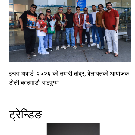
इन्फा अवार्ड–२०२६ को तयारी तीव्र, बेलायतको आयोजक
टोली काठमाडौं आइपुग्यो
ट्रेन्डिङ