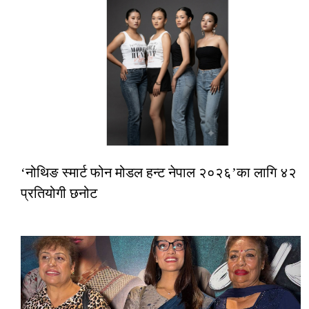
‘नोथिङ स्मार्ट फोन मोडल हन्ट नेपाल २०२६’का लागि ४२
प्रतियोगी छनोट