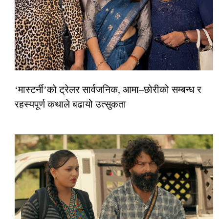
‘मास्टर्नी’को ट्रेलर सार्वजनिक, आमा–छोरीको सम्बन्ध र
रहस्यपूर्ण कथाले बढायो उत्सुकता