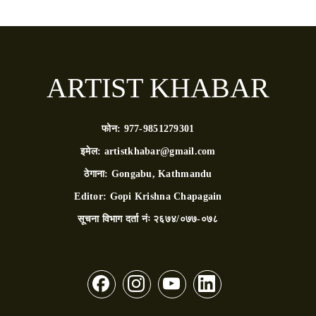
ARTIST KHABAR
फोन:
977-9851279301
इमेल:
artistkhabar@gmail.com
ठेगाना:
Gongabu, Kathmandu
Editor:
Gopi Krishna Chapagain
सूचना विभाग दर्ता नंः
२६७४/०७७-०७८