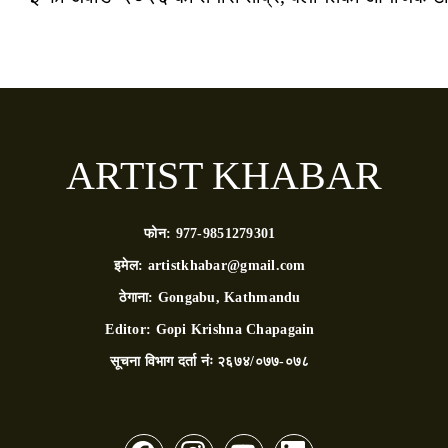
ARTIST KHABAR
फोन:
977-9851279301
इमेल:
artistkhabar@gmail.com
ठेगाना:
Gongabu, Kathmandu
Editor:
Gopi Krishna Chapagain
सूचना विभाग दर्ता नंः
२६७४/०७७-०७८