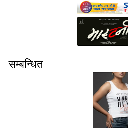
सम्बन्धित