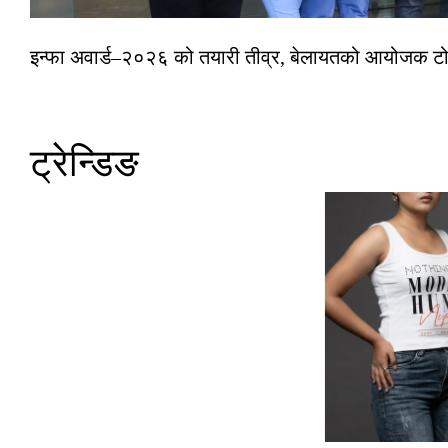
इन्फा अवार्ड–२०२६ को तयारी तीव्र, बेलायतको आयोजक टोल
ट्रेन्डिङ