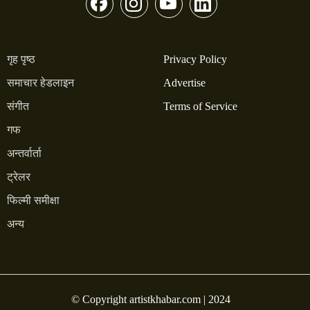
गृह पृष्ठ
Privacy Policy
समाचार हेडलाइन
Advertise
संगीत
Terms of Service
गफ
अन्तर्वार्ता
ट्रेलर
फिल्मी समीक्षा
अन्य
© Copyright artistkhabar.com | 2024