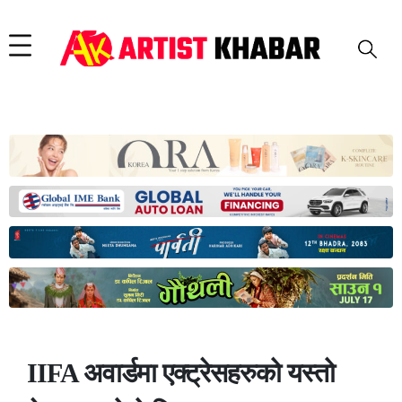
IIFA अवार्डमा एक्ट्रेसहरुको यस्तो