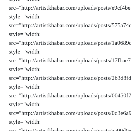
src="http://artistkhabar.com/uploads/posts/e9cf
style="width: 670
src="http://artistkhabar.com/uploads/posts/575a
style="width: 670
src="http://artistkhabar.com/uploads/posts/1a0
style="width: 670
src="http://artistkhabar.com/uploads/posts/17fb
style="width: 670
src="http://artistkhabar.com/uploads/posts/2b3d
style="width: 670
src="http://artistkhabar.com/uploads/posts/004
style="width: 670
src="http://artistkhabar.com/uploads/posts/0d3e
style="width: 670
src="http://artistkhabar.com/uploads/posts/aa99