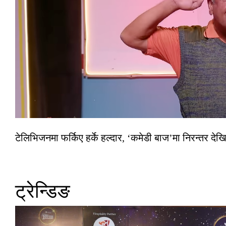
टेलिभिजनमा फर्किए हर्के हल्दार, ‘कमेडी बाज’मा निरन्तर देखि
ट्रेन्डिङ