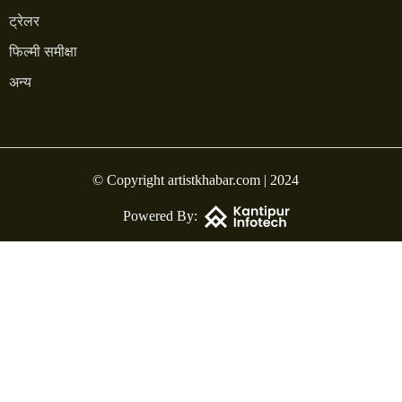
ट्रेलर
फिल्मी समीक्षा
अन्य
© Copyright artistkhabar.com | 2024
Powered By: