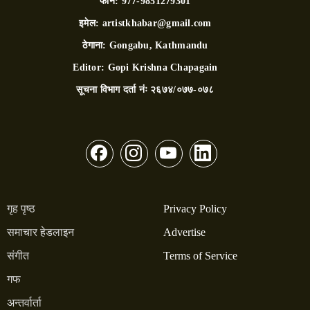
फोन:
977-9851279301
इमेल:
artistkhabar@gmail.com
ठेगाना:
Gongabu, Kathmandu
Editor:
Gopi Krishna Chapagain
सूचना विभाग दर्ता नंः
२६७४/०७७-०७८
गृह पृष्ठ
Privacy Policy
समाचार हेडलाइन
Advertise
संगीत
Terms of Service
गफ
अन्तर्वार्ता