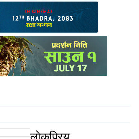
लोकप्रिय