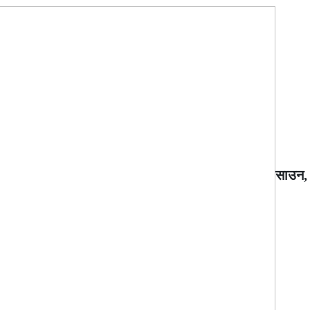
साउन,