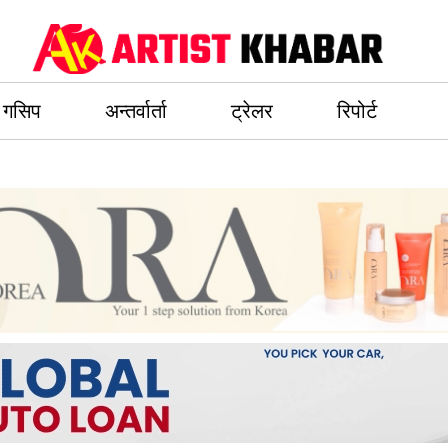
गसिप
अन्तर्वार्ता
ट्रेलर
रिपोर्ट