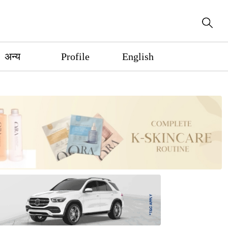
अन्य
Profile
English