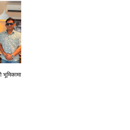
ो भूमिकामा