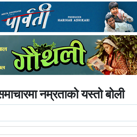
 समाचारमा नम्रताको यस्तो बोली