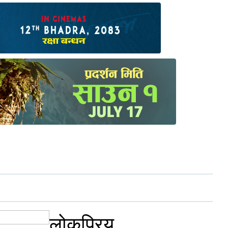
लोकप्रिय