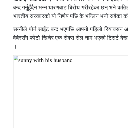
बन्द गर्नुहुँदैन भन्न धारणबाट बिरोध गरीरहेका छन् भने कतिल
भारतीय सरकारको यो निर्णय पछि के भन्लिन भन्ने सबैका क
सन्नीले पोर्न साईट बन्द भएपछि आफ्नो पहिलो रियाक्सन
वेबेरसँग फोटो खिचेर एक सेक्स सेल नाम भएको टिसर्ट देख
।