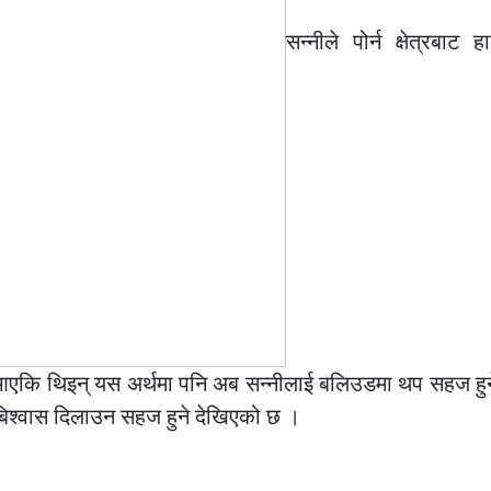
सन्नीले पोर्न क्षेत्रबाट 
 आएकि थिइन् यस अर्थमा पनि अब सन्नीलाई बलिउडमा थप सहज हुन
े बिश्वास दिलाउन सहज हुने देखिएको छ ।