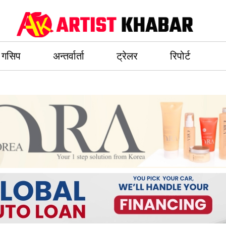
गसिप
अन्तर्वार्ता
ट्रेलर
रिपोर्ट