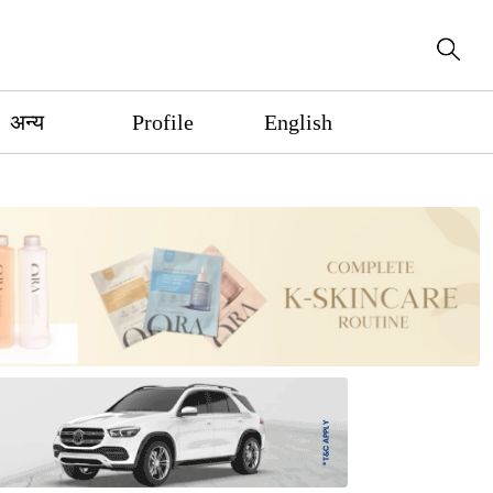
अन्य
Profile
English