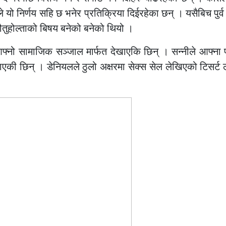
े यो निर्णय सहि छ भनेर प्रतिक्रिया दिईरहेका छन् । यसैबिच पुर्व प
ौतुहोल्ताको बिषय बनेको बनेको थियो ।
 आफ्नो सामाजिक सञ्जाल मार्फत देखाएकि छिन् । सन्नीले आफ्ना
ाएकी छिन् । डेनियलले ठुलो अक्षरमा सेक्स सेल लेखिएको टिसर्ट