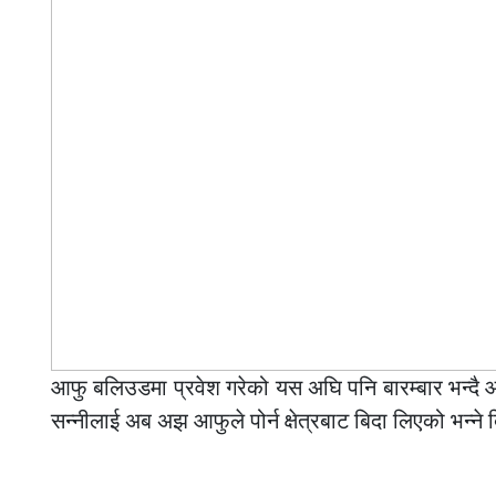
आफु बलिउडमा प्रवेश गरेको यस अघि पनि बारम्बार भन्दै
सन्नीलाई अब अझ आफुले पोर्न क्षेत्रबाट बिदा लिएको भन्न