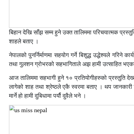
बिहान देखि साँझ सम्म हुने उक्त तालिममा परिचयात्मक प्रस्
शाहले बताए ।
नेपालको पुनर्निर्माणमा सहयोग गर्ने बिशुद्ध उद्धेश्यले गरि
तथा गुलशन ग्रोभरको सहभागिताले अझ हामी उत्साहित भएका छ
आज तालिममा सहभागी हुने १० प्रतियोगीहरुको प्रस्तुति देख्दा
लागेको शाह तथा श्रेष्ठले एकै स्वरमा बताए । थप जानकारी 
मार्ने हो हामी दुबिधामा पर्यौ दुवैले भने ।