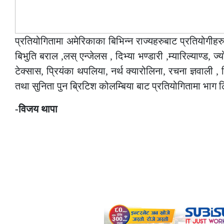
प्रतियोगितामा अमेरिकाका बिभिन्न राज्यहरुबाट प्रतियोगीहर
बिभुति बराल ,लस् एन्जेलस , दिभ्या भण्डारी ,म्यारिल्याण्ड, 
टेक्सास, प्रियंका थपलिया, नर्थ क्यारोलिना, रचना ज्ञवाली , मिन
तथा सुनिता पुन ब्रिटिश कोलम्बिया बाट प्रतियोगितामा भाग 
-विजय थापा