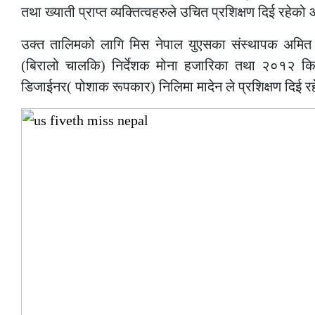
तथा ख्याती प्राप्त व्यक्तित्वहरुले उचित प्रशिक्षण दिई रह
उक्त तालिमको लागि मिस नेपाल युएसका संस्थापक अमित शा
(बिरालो चालकि) निर्देशक मोना हजारिका तथा २०१२ कि ने
डिजाईनर( पोशाक रूपकार) निलिमा मादेन ले प्रशिक्षण दिई र