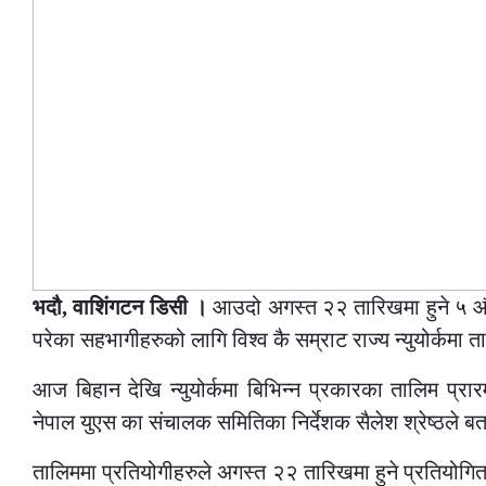
भदौ, वाशिंगटन डिसी ।
आउदो अगस्त २२ तारिखमा हुने ५ औ 
परेका सहभागीहरुको लागि विश्व कै सम्राट राज्य न्युयोर्कमा
आज बिहान देखि न्युयोर्कमा बिभिन्न प्रकारका तालिम प्रार
नेपाल युएस का संचालक समितिका निर्देशक सैलेश श्रेष्ठले ब
तालिममा प्रतियोगीहरुले अगस्त २२ तारिखमा हुने प्रतियोगितामा 