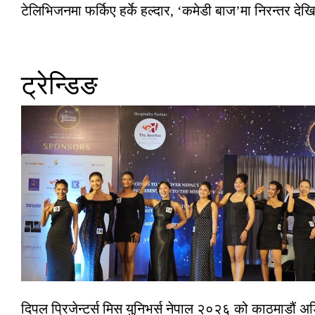
टेलिभिजनमा फर्किए हर्के हल्दार, ‘कमेडी बाज’मा निरन्तर देखि
ट्रेन्डिङ
दिपल प्रिजेन्टर्स मिस युनिभर्स नेपाल २०२६ को काठमाडौं 