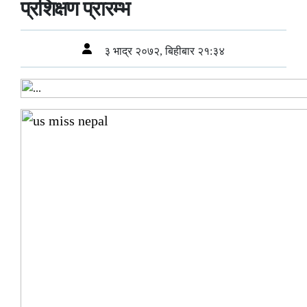
प्रशिक्षण प्रारम्भ
३ भाद्र २०७२, बिहीबार २१:३४