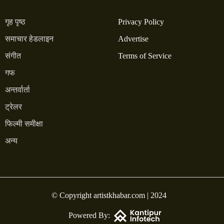
गृह पृष्ठ
Privacy Policy
समाचार हेडलाइन
Advertise
संगीत
Terms of Service
गफ
अन्तर्वार्ता
ट्रेलर
फिल्मी समीक्षा
अन्य
© Copyright artistkhabar.com | 2024
Powered By: