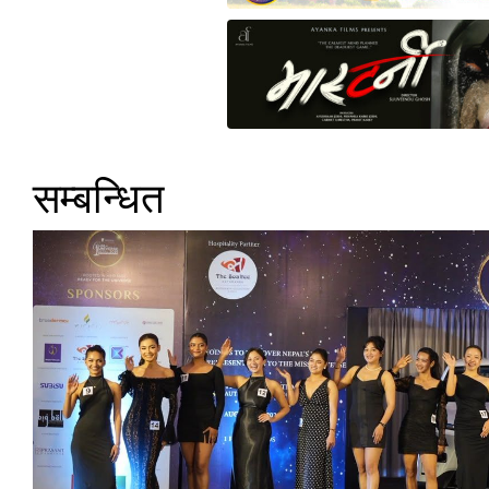
सम्बन्धित