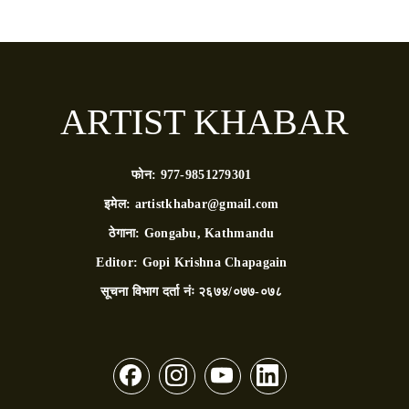
ARTIST KHABAR
फोन:
977-9851279301
इमेल:
artistkhabar@gmail.com
ठेगाना:
Gongabu, Kathmandu
Editor:
Gopi Krishna Chapagain
सूचना विभाग दर्ता नंः
२६७४/०७७-०७८