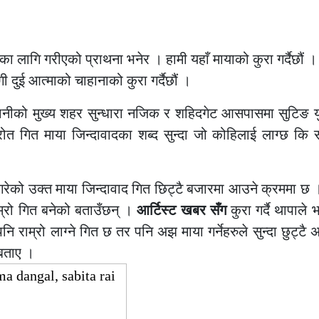
ाका लागि गरीएको प्राथना भनेर । हामी यहाँ मायाको कुरा गर्दैछौं 
दुई आत्माको चाहानाको कुरा गर्दैछौं ।
ानीको मुख्य शहर सुन्धारा नजिक र शहिदगेट आसपासमा सुटिङ य
ोत गित माया जिन्दावादका शब्द सुन्दा जो कोहिलाई लाग्छ कि सा
शन गरेको उक्त माया जिन्दावाद गित छिट्टै बजारमा आउने क्रममा छ
ाम्रो गित बनेको बताउँछन् ।
आर्टिस्ट खबर सँग
कुरा गर्दै थापाले 
 राम्रो लाग्ने गित छ तर पनि अझ माया गर्नेहरुले सुन्दा छुट्टै अ
 बताए ।