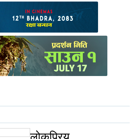
लोकप्रिय