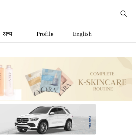
अन्य
Profile
English