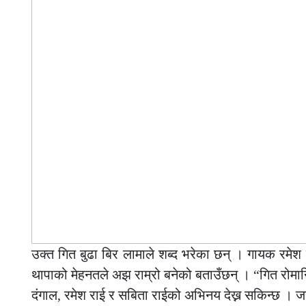
उक्त गित बुढा बिर लामाले शब्द भरेका छन् । गायक रमेश 
थापाको मेहनतले अझ राम्रो बनेको बताउँछन् । “गित रोमान्ट
दंगाल, रमेश राई र सबिता राईको अभिनय देख्न सकिन्छ । जस