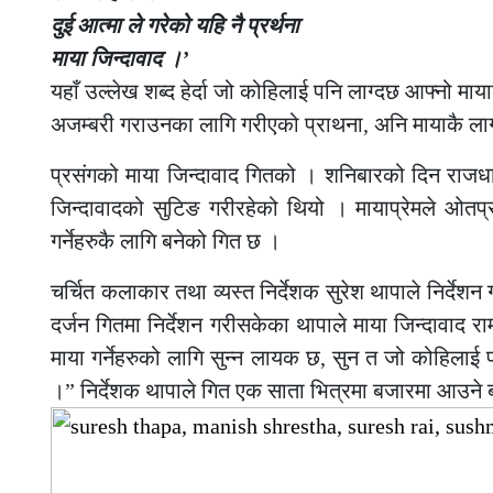
दुई आत्मा ले गरेको यहि नै प्रर्थना
माया जिन्दावाद ।’
यहाँ उल्लेख शब्द हेर्दा जो कोहिलाई पनि लाग्दछ आफ्नो माय
अजम्बरी गराउनका लागि गरीएको प्राथना, अनि मायाकै लागी 
प्रसंगको माया जिन्दावाद गितको । शनिबारको दिन राजध
जिन्दावादको सुटिङ गरीरहेको थियो । मायाप्रेमले ओतप्र
गर्नेहरुकै लागि बनेको गित छ ।
चर्चित कलाकार तथा व्यस्त निर्देशक सुरेश थापाले निर्दे
दर्जन गितमा निर्देशन गरीसकेका थापाले माया जिन्दावाद र
माया गर्नेहरुको लागि सुन्न लायक छ, सुन त जो कोहिलाई पनि
।” निर्देशक थापाले गित एक साता भित्रमा बजारमा आउने