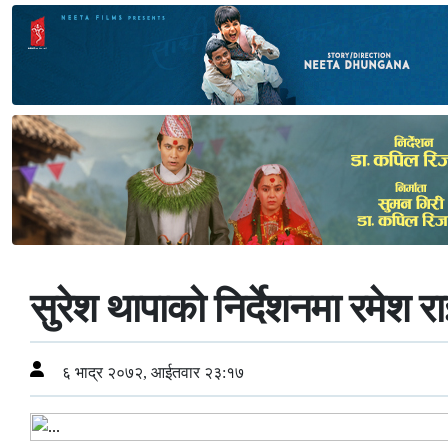
सुरेश थापाको निर्देशनमा रमेश र
६ भाद्र २०७२, आईतवार २३:१७