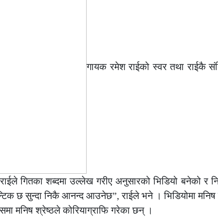
गायक रमेश राईको स्वर तथा राईकै सं
राईले गितका शब्दमा उल्लेख गरीए अनुसारको भिडियो बनेको र निर
िक छ सुन्दा निकै आनन्द आउनेछ”, राईले भने । भिडियोमा मनिष श्रे
मा मनिष श्रेष्ठले कोरियाग्राफि गरेका छन् ।