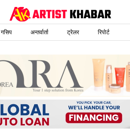
गसिप
अन्तर्वार्ता
ट्रेलर
रिपोर्ट