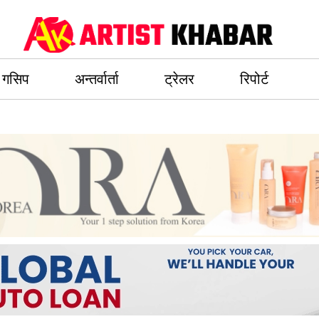
गसिप
अन्तर्वार्ता
ट्रेलर
रिपोर्ट