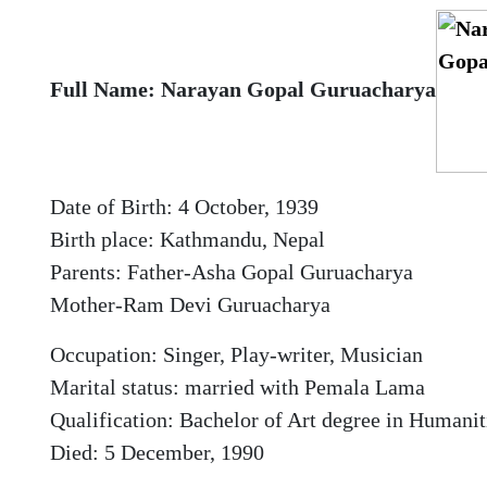
Full Name: Narayan Gopal Guruacharya
Date of Birth: 4 October, 1939
Birth place: Kathmandu, Nepal
Parents: Father-Asha Gopal Guruacharya
Mother-Ram Devi Guruacharya
Occupation: Singer, Play-writer, Musician
Marital status: married with Pemala Lama
Qualification: Bachelor of Art degree in Humani
Died: 5 December, 1990