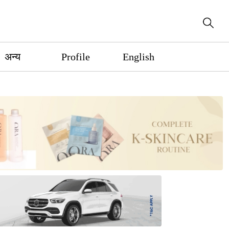
अन्य
Profile
English