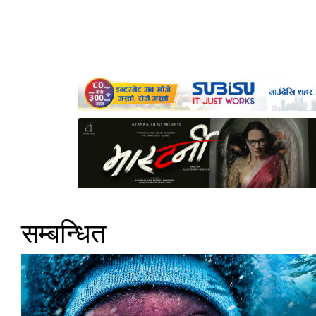
सम्बन्धित