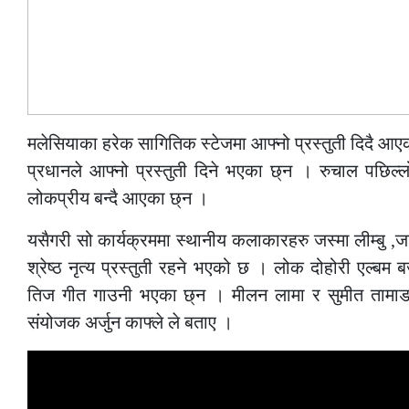
मलेसियाका हरेक सागितिक स्टेजमा आफ्नो प्रस्तुती दिदै
प्रधानले आफ्नो प्रस्तुती दिने भएका छ्न । रुचाल पछिल
लोकप्रीय बन्दै आएका छ्न ।
यसैगरी सो कार्यक्रममा स्थानीय कलाकारहरु जस्मा लीम्बु ,जानु
श्रेष्ठ नृत्य प्रस्तुती रहने भएको छ । लोक दोहोरी एल्बम ब
तिज गीत गाउनी भएका छ्न । मीलन लामा र सुमीत तामाङ क
संयोजक अर्जुन काफ्ले ले बताए ।