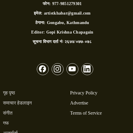
फोन:
977-9851279301
इमेल:
artistkhabar@gmail.com
ठेगाना:
Gongabu, Kathmandu
Editor:
Gopi Krishna Chapagain
सूचना विभाग दर्ता नंः
२६७४/०७७-०७८
गृह पृष्ठ
Privacy Policy
समाचार हेडलाइन
Advertise
संगीत
Terms of Service
गफ