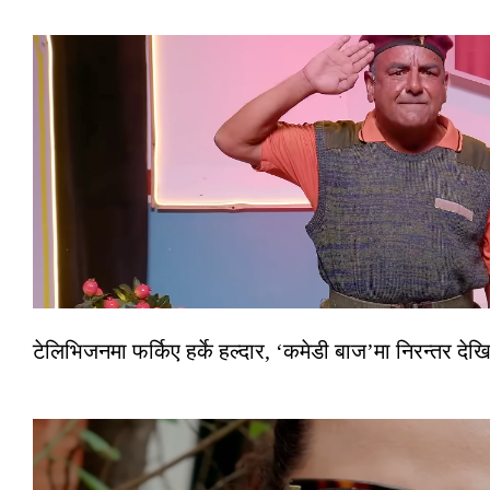
टेलिभिजनमा फर्किए हर्के हल्दार, ‘कमेडी बाज’मा निरन्तर देखि