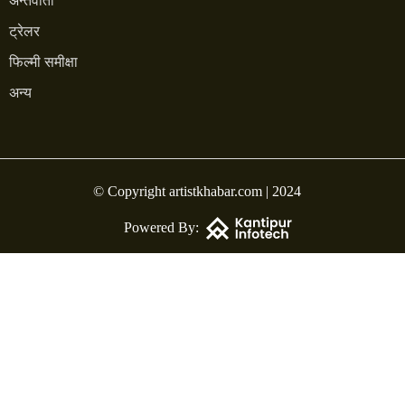
अन्तर्वार्ता
ट्रेलर
फिल्मी समीक्षा
अन्य
© Copyright artistkhabar.com | 2024
Powered By: