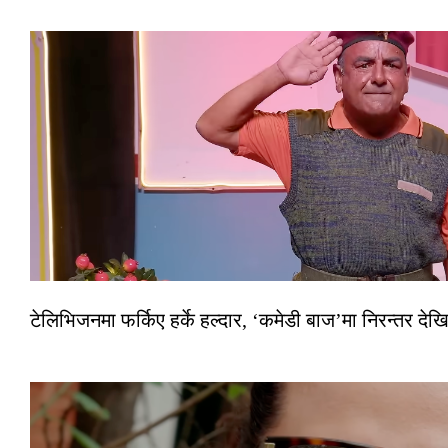
टेलिभिजनमा फर्किए हर्के हल्दार, ‘कमेडी बाज’मा निरन्तर देखि