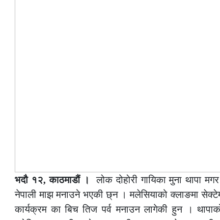
भदौ १२, काठमाडौं ।
लोक दोहोरी गायिका मुना थापा मग
नेपाली माझ मनाउने भएकी छ्न । मलेसियाको क्लाङमा सेक्ट
कार्यक्रम का बिच तिज पर्व मनाउन लागेकी हुन । थापा