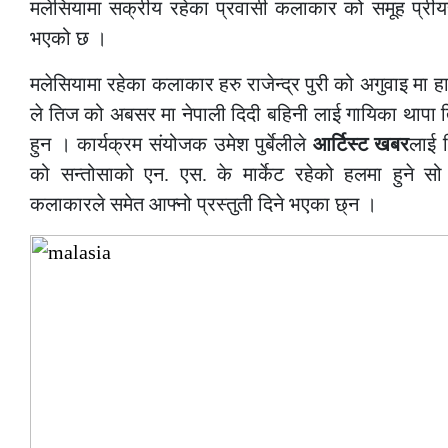
मलेसियामा सक्रीय रहेका प्रवासी कलाकार को समूह प्रीय
भएको छ ।
मलेसियामा रहेका कलाकार हरु राजेन्द्र पुरी को अगुवाइ मा 
ले तिज को अबसर मा नेपाली दिदी बहिनी लाई गायिका थापा
हुन । कार्यक्रम संयोजक उमेश पुर्बेलीले
आर्टिस्ट खबर
लाई 
को सन्तोसाको एन. एस. के मार्केट रहेको हलमा हुने सो
कलाकारले समेत आफ्नो प्रस्तुती दिने भएका छ्न ।