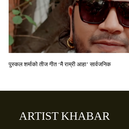
पुस्कल शर्माको तीज गीत ‘मै राम्री आहा’ सार्वजनिक
ARTIST KHABAR