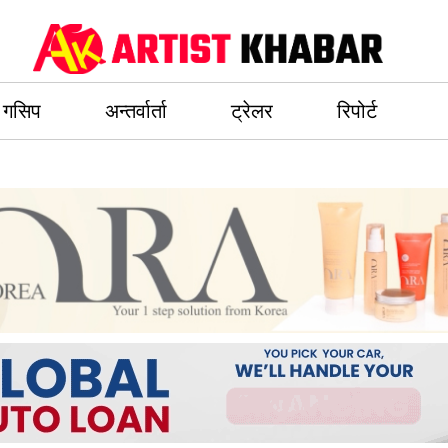
गसिप
अन्तर्वार्ता
ट्रेलर
रिपोर्ट