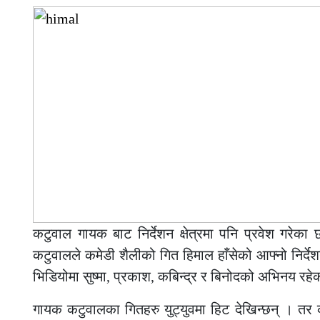
कटुवाल गायक बाट निर्देशन क्षेत्रमा पनि प्रवेश गरे
कटुवालले कमेडी शैलीको गित हिमाल हाँसेको आफ्नो निर्द
भिडियोमा सुष्मा, प्रकाश, कबिन्द्र र बिनोदको अभिनय रह
गायक कटुवालका गितहरु युट्युवमा हिट देखिन्छन् । तर