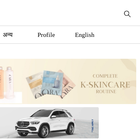
अन्य
Profile
English