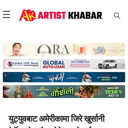
युट्युवबाट अमेरीकामा जिरे खुर्सानी