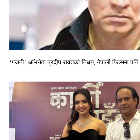
‘गजनी’ अभिनेता प्रदीप रावतको निधन, नेपाली फिल्ममा पनि