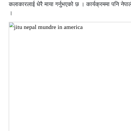
कलाकारलाई धेरै माया गर्नुभएको छ । कार्यक्रममा पनि नेपा
।