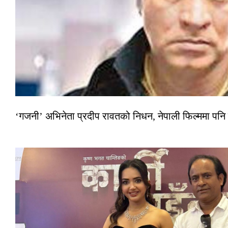
‘गजनी’ अभिनेता प्रदीप रावतको निधन, नेपाली फिल्ममा पनि