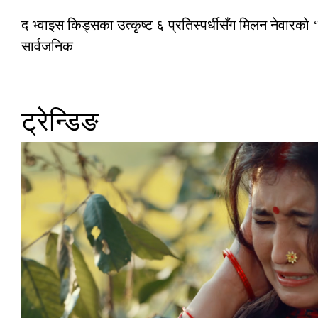
द भ्वाइस किड्सका उत्कृष्ट ६ प्रतिस्पर्धीसँग मिलन नेवारको ‘
सार्वजनिक
ट्रेन्डिङ