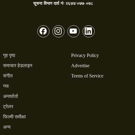
सूचना विभाग दर्ता नंः
२६७४/०७७-०७८
गृह पृष्ठ
Privacy Policy
समाचार हेडलाइन
Advertise
संगीत
Terms of Service
गफ
अन्तर्वार्ता
ट्रेलर
फिल्मी समीक्षा
अन्य