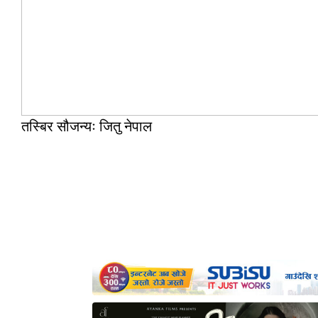
तस्बिर सौजन्यः जितु नेपाल