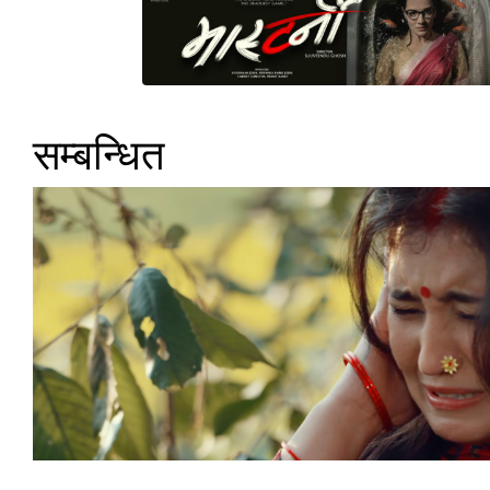
सम्बन्धित