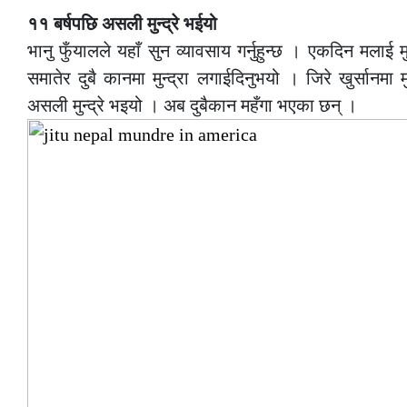
११ बर्षपछि असली मुन्द्रे भईयो
भानु फुँयालले यहाँ सुन व्यावसाय गर्नुहुन्छ । एकदिन मलाई मुन्
समातेर दुबै कानमा मुन्द्रा लगाईदिनुभयो । जिरे खुर्सानमा 
असली मुन्द्रे भइयो । अब दुबैकान महँगा भएका छन् ।