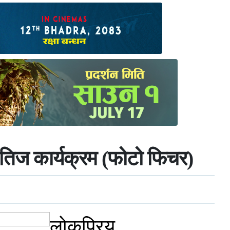
त तिज कार्यक्रम (फोटो फिचर)
लोकप्रिय