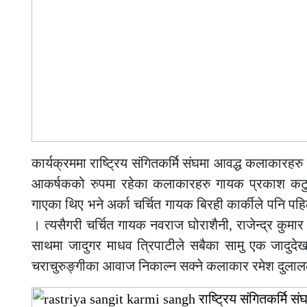
कार्यक्रममा राष्ट्रिय संगितकर्मि संघमा आवद्ध कलाकारह
आकर्षकको रुपमा रहेका कलाकारहरु गायक प्रकाश कटुवा
गाएका थिए भने अर्का चर्चित गायक बिरही कार्कीले पनि पह
। त्यसैगरी चर्चित गायक नवराज घोराशैनी, राजेन्द्र कुमा
साथमा जादुगर माधव त्रिपाटीले सबैका सामु एक जादु
चराचुरुङ्गीका आवाज निकाल्न सक्ने कलाकार रमेश दुला