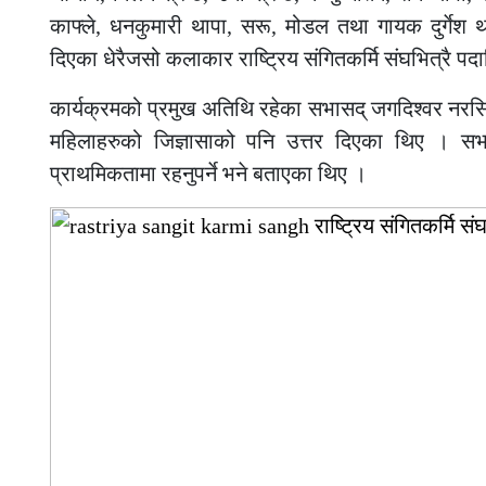
काफ्ले, धनकुमारी थापा, सरू, मोडल तथा गायक दुर्गेश 
दिएका धेरैजसो कलाकार राष्ट्रिय संगितकर्मि संघभित्रै पदा
कार्यक्रमको प्रमुख अतिथि रहेका सभासद् जगदिश्वर नरस
महिलाहरुको जिज्ञासाको पनि उत्तर दिएका थिए । सभ
प्राथमिकतामा रहनुपर्ने भने बताएका थिए ।