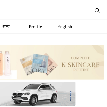
अन्य
Profile
English