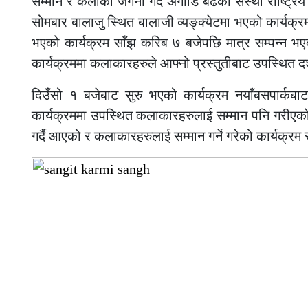
सम्मान र कलाको जर्गेना गर्दै अगाडि बढेको संस्था राष्ट्
सोमबार बालाजु स्थित बालाजी व्यङ्क्येटमा भएको कार्यक्
भएको कार्यक्रम साँझ करिब ७ बजेपछि मात्र सम्पन्न 
कार्यक्रममा कलाकारहरुले आफ्नो प्रस्तुतीबाट उपस्थित 
दिउँसो १ बजेबाट सुरु भएको कार्यक्रम नयाँबसपार्कबा
कार्यक्रममा उपस्थित कलाकारहरुलाई सम्मान पनि गरीएको थिय
गर्दै आएको र कलाकारहरुलाई सम्मान गर्ने गरेको कार्यक