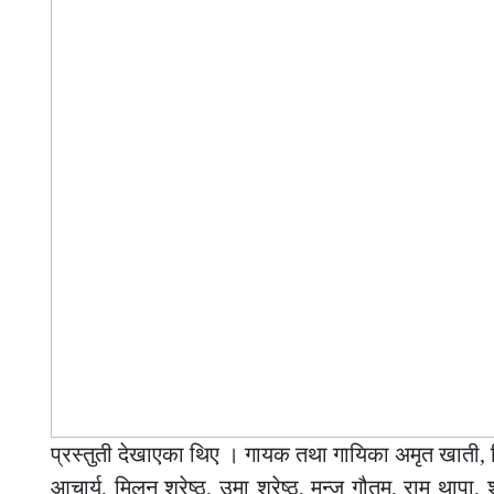
प्रस्तुती देखाएका थिए । गायक तथा गायिका अमृत खाती, 
आचार्य, मिलन श्रेष्ठ, उमा श्रेष्ठ, मन्जु गौतम, राम थापा