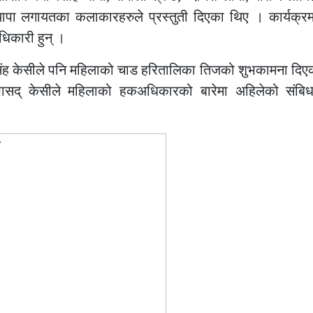
थापा लगायतका कलाकारहरुले प्रस्तुती दिएका थिए । कार्यक्रमम
धिकारी हुन् ।
िंह केसीले पनि महिलाको चाड हरितालिका तिजको शुभकामना दिए
ासद् केसीले महिलाको हकअधिकारको बारेमा अहिलेको संबिध