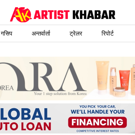
गसिप
अन्तर्वार्ता
ट्रेलर
रिपोर्ट